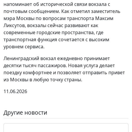
напоминает об исторической связи вокзала с
почтовым сообщением. Как отметил заместитель
мэра Москвы по вопросам транспорта Максим
Ликсутов, вокзалы сейчас развивают как
современные городские пространства, где
транспортная функция сочетается с высоким
уровнем сервиса.
Ленинградский вокзал ежедневно принимает
десятки тысяч пассажиров. Новая услуга делает
поездку комфортнее и позволяет отправить привет
из Москвы в любую точку страны.
11.06.2026
Другие новости