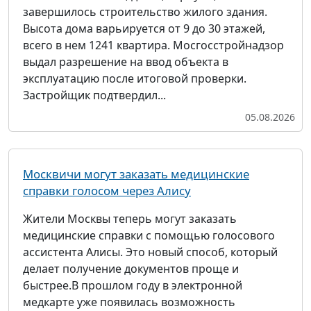
завершилось строительство жилого здания.
Высота дома варьируется от 9 до 30 этажей,
всего в нем 1241 квартира. Мосгосстройнадзор
выдал разрешение на ввод объекта в
эксплуатацию после итоговой проверки.
Застройщик подтвердил...
05.08.2026
Москвичи могут заказать медицинские
справки голосом через Алису
Жители Москвы теперь могут заказать
медицинские справки с помощью голосового
ассистента Алисы. Это новый способ, который
делает получение документов проще и
быстрее.В прошлом году в электронной
медкарте уже появилась возможность