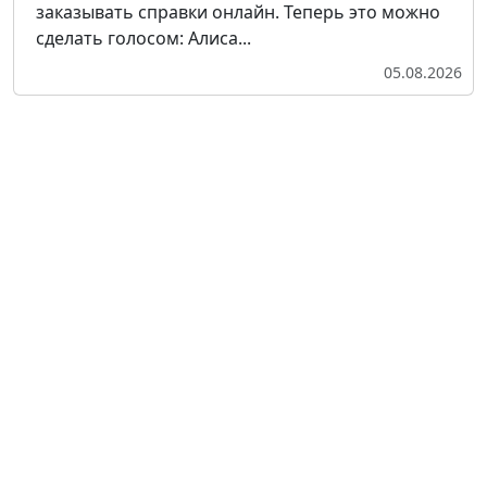
заказывать справки онлайн. Теперь это можно
сделать голосом: Алиса...
05.08.2026