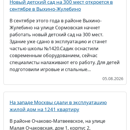
Новый детский сад на 300 мест откроется в
сентябре в Выхино-Жулебино
В сентябре этого года в районе Выхино-
Жулебино на улице Сормовская начнет
работать новый детский сад на 300 мест.
Здание уже сдано в эксплуатацию и станет
частью школы №1420.Садик оснастили
современным оборудованием, сейчас
специалисты налаживают его работу. Для детей
подготовили игровые и спальные...
05.08.2026
На западе Москвы сдали в эксплуатацию
жилой дом на 1241 квартиру
В районе Очаково-Матвеевское, на улице
Малая Очаковская, дом 1, корпус 2,