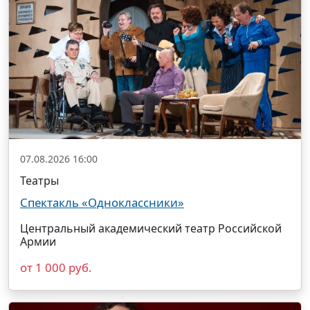
07.08.2026 16:00
Театры
Спектакль «Одноклассники»
Центральный академический театр Российской
Армии
от 1 000 руб.