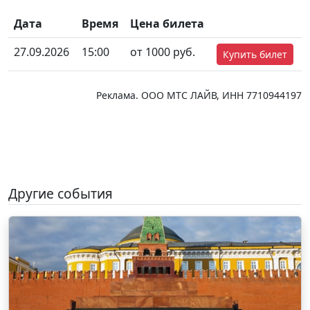
Дата
Время
Цена билета
27.09.2026
15:00
от 1000 руб.
Купить билет
Реклама. ООО МТС ЛАЙВ, ИНН 7710944197
Другие события