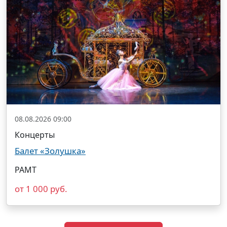
08.08.2026 09:00
Концерты
Балет «Золушка»
РАМТ
от 1 000 руб.