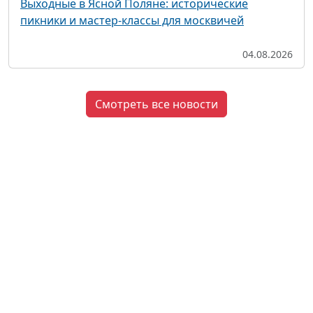
Выходные в Ясной Поляне: исторические
пикники и мастер-классы для москвичей
04.08.2026
Смотреть все новости