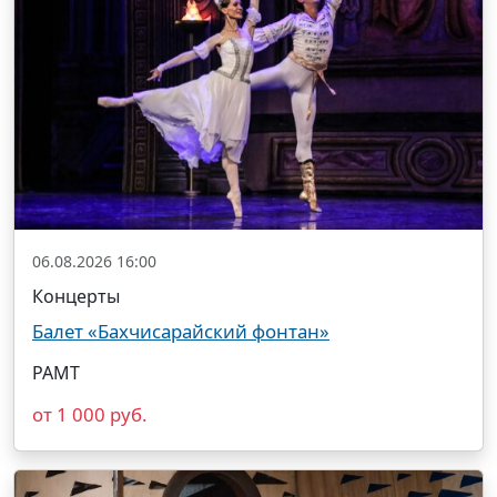
06.08.2026 16:00
Концерты
Балет «Бахчисарайский фонтан»
РАМТ
от 1 000 руб.