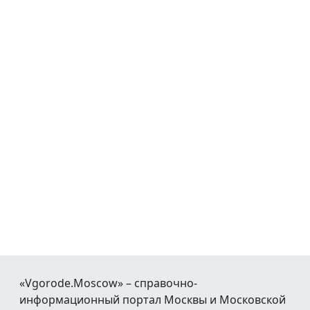
«Vgorode.Moscow» – справочно-
информационный портал Москвы и Московской