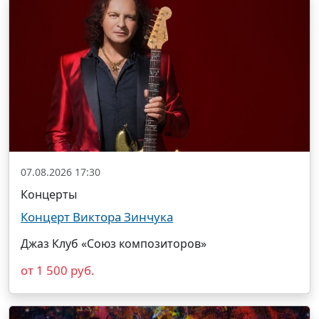
07.08.2026 17:30
Концерты
Концерт Виктора Зинчука
Джаз Клуб «Союз композиторов»
от 1 500 руб.