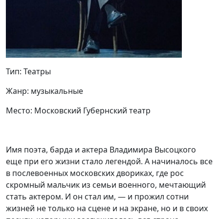
Тип: Театры
Жанр: музыкальные
Место: Московский Губернский театр
Имя поэта, барда и актера Владимира Высоцкого
еще при его жизни стало легендой. А начиналось все
в послевоенных московских двориках, где рос
скромный мальчик из семьи военного, мечтающий
стать актером. И он стал им, — и прожил сотни
жизней не только на сцене и на экране, но и в своих