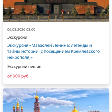
06.08.2026 08:00
Экскурсии
Экскурсия «Мавзолей Ленина: легенды и
тайны истории (с посещением Кремлёвского
некрополя)»
Экскурсии пешие
от 900 руб.