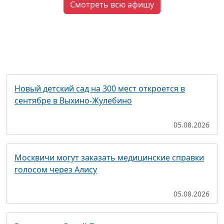
Смотреть всю афишу
Новый детский сад на 300 мест откроется в
сентябре в Выхино-Жулебино
05.08.2026
Москвичи могут заказать медицинские справки
голосом через Алису
05.08.2026