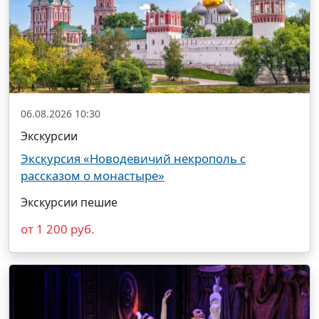
06.08.2026 10:30
Экскурсии
Экскурсия «Новодевичий некрополь с
рассказом о монастыре»
Экскурсии пешие
от 1 200 руб.