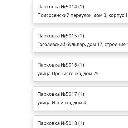
Парковка №5014 (1)
Подсосенский переулок, дом 3, корпус 1
Парковка №5015 (1)
Гоголевский бульвар, дом 17, строение 
Парковка №5016 (1)
улица Пречистенка, дом 25
Парковка №5017 (1)
улица Ильинка, дом 4
Парковка №5018 (1)