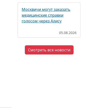
Москвичи могут заказать
медицинские справки
голосом через Алису
05.08.2026
Смотреть все новости