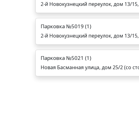
2-й Новокузнецкий переулок, дом 13/15,
Парковка №5019 (1)
2-й Новокузнецкий переулок, дом 13/15,
Парковка №5021 (1)
Новая Басманная улица, дом 25/2 (со с