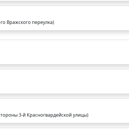
-го Вражского переулка)
стороны 3-й Красногвардейской улицы)