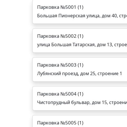
Парковка №5001 (1)
Большая Пионерская улица, дом 40, стр
Парковка №5002 (1)
улица Большая Татарская, дом 13, строе
Парковка №5003 (1)
Лубянский проезд, дом 25, строение 1
Парковка №5004 (1)
Чистопрудный бульвар, дом 15, строени
Парковка №5005 (1)