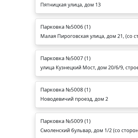
Пятницкая улица, дом 13
Парковка №5006 (1)
Малая Пироговская улица, дом 21, (со 
Парковка №5007 (1)
улица Кузнецкий Мост, дом 20/6/9, стро
Парковка №5008 (1)
Новодевичий проезд, дом 2
Парковка №5009 (1)
Смоленский бульвар, дом 1/2 (со сторо