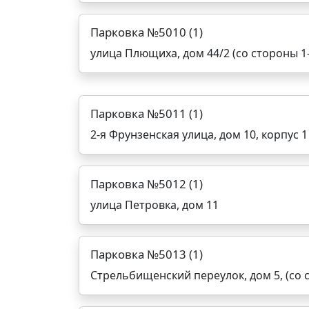
Парковка №5010 (1)
улица Плющиха, дом 44/2 (со стороны 1
Парковка №5011 (1)
2-я Фрунзенская улица, дом 10, корпус 1
Парковка №5012 (1)
улица Петровка, дом 11
Парковка №5013 (1)
Стрельбищенский переулок, дом 5, (со 