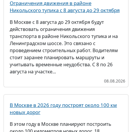
Ограничения движения в районе
Никольского тупика с 8 августа до 29 октября
В Москве с 8 августа до 29 октября будут
действовать ограничения движения
транспорта в районе Никольского тупика и на
Ленинградском шоссе. Это связано с
проведением строительных работ. Водителям
стоит заранее планировать маршруты и
учитывать временные неудобства. С 8 по 26
августа на участке...
08.08.2026
В Москве в 2026 году построят около 100 км
новых дорог
В этом году в Москве планируют построить
около 100 километров новых дорог, 18