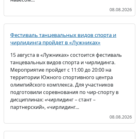
08.08.2026
Фестиваль танцевальных видов спорта и
чирлидинга пройдет в «Лужниках»
15 августа в «Лужниках» состоится фестиваль
танцевальных видов спорта и чирлидинга.
Мероприятие пройдет с 11:00 до 20:00 на
территории Южного спортивного центра
олимпийского комплекса. Для участников
подготовили соревнования по чир-спорту в
дисциплинах: «чирлидинг – стант –
партнерский», «чирлидинг...
08.08.2026