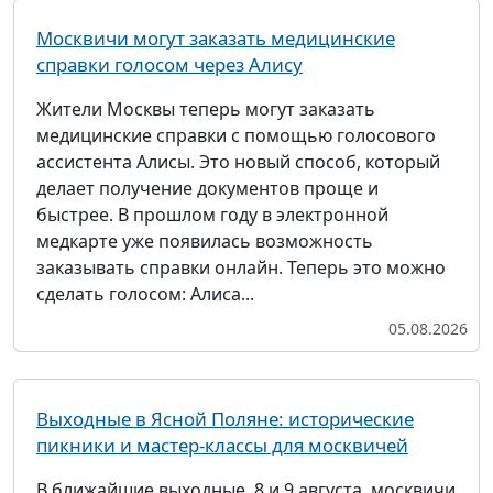
Москвичи могут заказать медицинские
справки голосом через Алису
Жители Москвы теперь могут заказать
медицинские справки с помощью голосового
ассистента Алисы. Это новый способ, который
делает получение документов проще и
быстрее. В прошлом году в электронной
медкарте уже появилась возможность
заказывать справки онлайн. Теперь это можно
сделать голосом: Алиса...
05.08.2026
Выходные в Ясной Поляне: исторические
пикники и мастер-классы для москвичей
В ближайшие выходные, 8 и 9 августа, москвичи