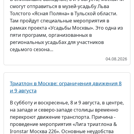
смогут отправиться в музей-усадьбу Льва
Толстого «Ясная Поляна» в Тульской области.
Там пройдут специальные мероприятия в
рамках проекта «Усадьбы Москвы». Это одна из
пяти программ, организованных в
региональных усадьбах для участников
седьмого сезона...
04.08.2026
Триатлон в Москве: ограничения движения 8
и 9 августа
В субботу и воскресенье, 8 и 9 августа, в центре,
на западе и северо-западе столицы временно
перекроют движение транспорта. Причина -
проведение мероприятия «Лига триатлона &
Ironstar Москва 226». Основные неудобства