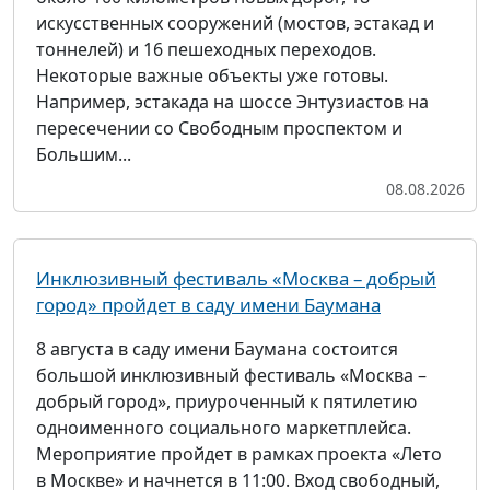
искусственных сооружений (мостов, эстакад и
тоннелей) и 16 пешеходных переходов.
Некоторые важные объекты уже готовы.
Например, эстакада на шоссе Энтузиастов на
пересечении со Свободным проспектом и
Большим...
08.08.2026
Инклюзивный фестиваль «Москва – добрый
город» пройдет в саду имени Баумана
8 августа в саду имени Баумана состоится
большой инклюзивный фестиваль «Москва –
добрый город», приуроченный к пятилетию
одноименного социального маркетплейса.
Мероприятие пройдет в рамках проекта «Лето
в Москве» и начнется в 11:00. Вход свободный,