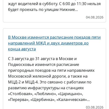
ждут водителей в субботу. С 6:00 до 11:30 нельзя
будет проехать по улицам Нижние...
04.08.2026
В Москве изменится расписание поездов пяти
направлений МЖД и двух диаметров до
конца августа
С 3 августа до 31 августа в Москве и
Подмосковье изменится расписание
пригородных поездов на пяти направлениях
Московской железной дороги, а также на
МЦД-2 и МЦД-4. Это связано с работами по
развитию инфраструктуры на станциях
«Столбовая», «Люблино», «Царицыно»,
«Перерва», «Щербинка», «Каланчевская»...
03.08.2026