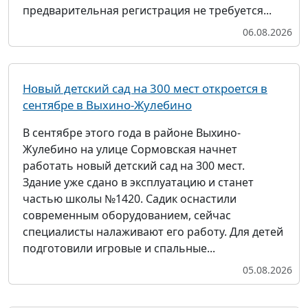
предварительная регистрация не требуется...
06.08.2026
Новый детский сад на 300 мест откроется в
сентябре в Выхино-Жулебино
В сентябре этого года в районе Выхино-
Жулебино на улице Сормовская начнет
работать новый детский сад на 300 мест.
Здание уже сдано в эксплуатацию и станет
частью школы №1420. Садик оснастили
современным оборудованием, сейчас
специалисты налаживают его работу. Для детей
подготовили игровые и спальные...
05.08.2026