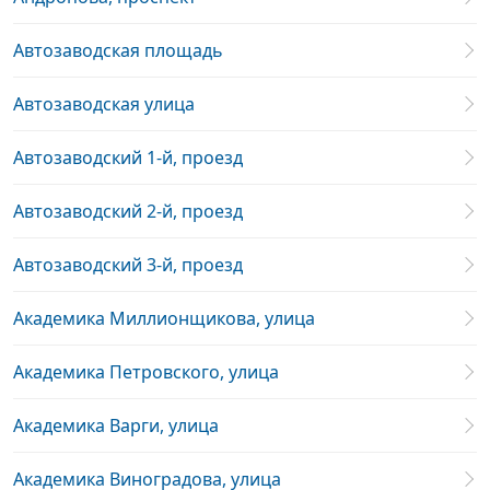
Автозаводская площадь
Автозаводская улица
Автозаводский 1-й, проезд
Автозаводский 2-й, проезд
Автозаводский 3-й, проезд
Академика Миллионщикова, улица
Академика Петровского, улица
Академика Варги, улица
Академика Виноградова, улица