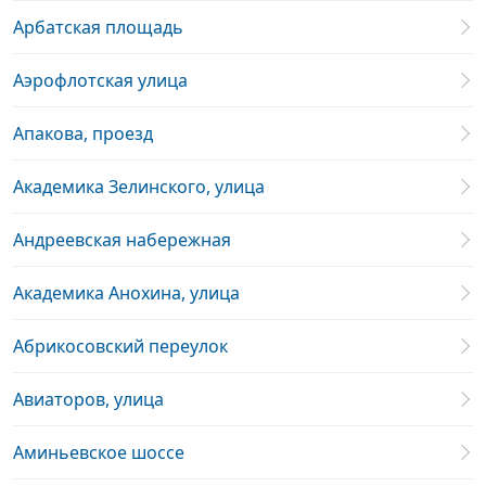
Арбатская площадь
Аэрофлотская улица
Апакова, проезд
Академика Зелинского, улица
Андреевская набережная
Академика Анохина, улица
Абрикосовский переулок
Авиаторов, улица
Аминьевское шоссе