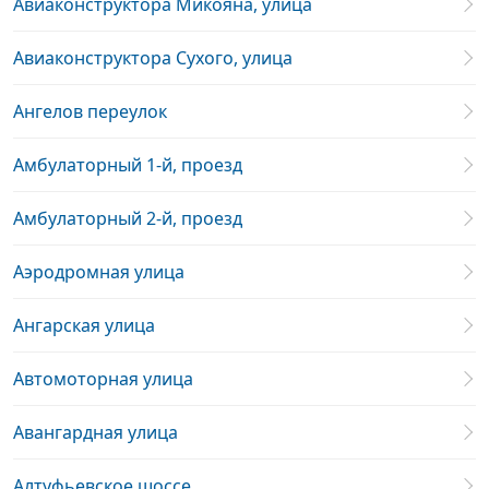
Авиаконструктора Микояна, улица
Авиаконструктора Сухого, улица
Ангелов переулок
Амбулаторный 1-й, проезд
Амбулаторный 2-й, проезд
Аэродромная улица
Ангарская улица
Автомоторная улица
Авангардная улица
Алтуфьевское шоссе