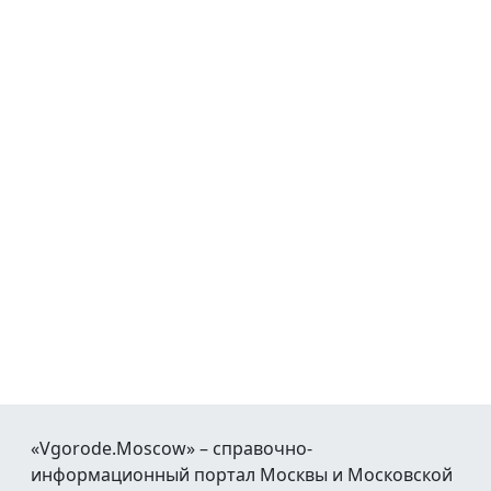
«Vgorode.Moscow» – справочно-
информационный портал Москвы и Московской