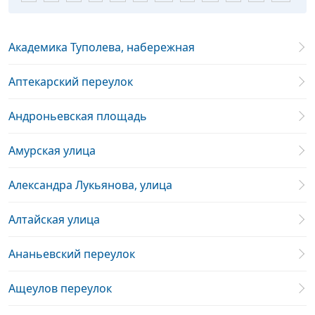
Академика Туполева, набережная
Аптекарский переулок
Андроньевская площадь
Амурская улица
Александра Лукьянова, улица
Алтайская улица
Ананьевский переулок
Ащеулов переулок