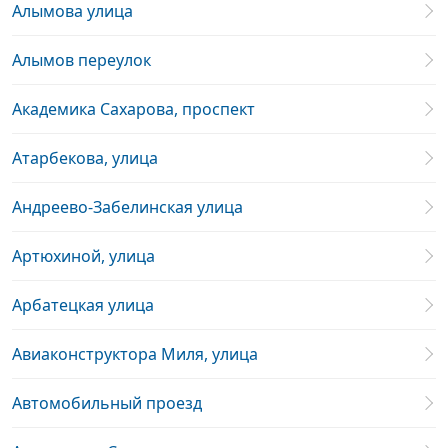
Алымова улица
Алымов переулок
Академика Сахарова, проспект
Атарбекова, улица
Андреево-Забелинская улица
Артюхиной, улица
Арбатецкая улица
Авиаконструктора Миля, улица
Автомобильный проезд