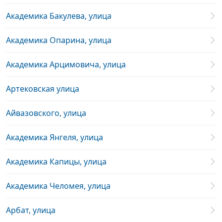
Академика Бакулева, улица
Академика Опарина, улица
Академика Арцимовича, улица
Артековская улица
Айвазовского, улица
Академика Янгеля, улица
Академика Капицы, улица
Академика Челомея, улица
Арбат, улица