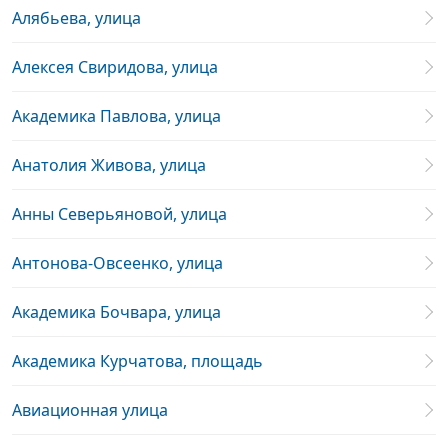
Алябьева, улица
Алексея Свиридова, улица
Академика Павлова, улица
Анатолия Живова, улица
Анны Северьяновой, улица
Антонова-Овсеенко, улица
Академика Бочвара, улица
Академика Курчатова, площадь
Авиационная улица