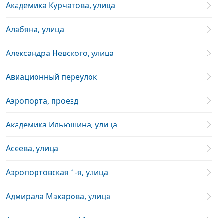
Академика Курчатова, улица
Алабяна, улица
Александра Невского, улица
Авиационный переулок
Аэропорта, проезд
Академика Ильюшина, улица
Асеева, улица
Аэропортовская 1-я, улица
Адмирала Макарова, улица