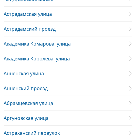
Астрадамская улица
Астрадамский проезд
Академика Комарова, улица
Академика Королёва, улица
Анненская улица
Анненский проезд
Абрамцевская улица
Аргуновская улица
Астраханский переулок