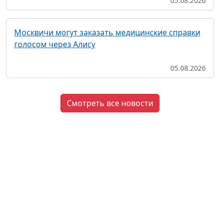
05.08.2026
Москвичи могут заказать медицинские справки
голосом через Алису
05.08.2026
Смотреть все новости