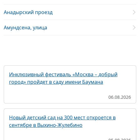
Анадырский проезд
Амундсена, улица
Инклюзивный фестиваль «Москва – добрый
город» пройдет в саду имени Баумана
06.08.2026
Новый детский сад на 300 мест откроется в
сентябре в Выхино-Жулебино