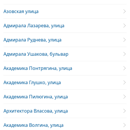
Азовская улица
Адмирала Лазарева, улица
Адмирала Руднева, улица
Адмирала Ушакова, бульвар
Академика Понтрягина, улица
Академика Глушко, улица
Академика Пилюгина, улица
Архитектора Власова, улица
Академика Волгина, улица