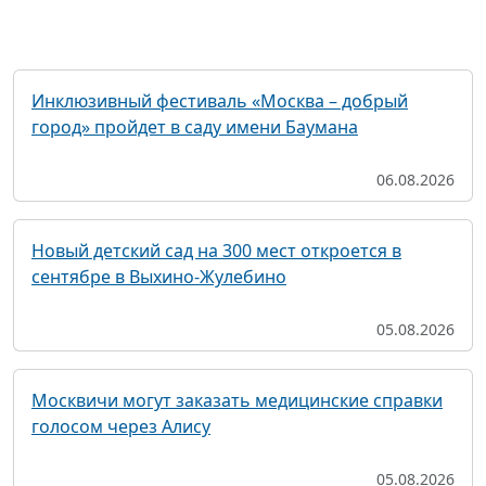
Инклюзивный фестиваль «Москва – добрый
город» пройдет в саду имени Баумана
06.08.2026
Новый детский сад на 300 мест откроется в
сентябре в Выхино-Жулебино
05.08.2026
Москвичи могут заказать медицинские справки
голосом через Алису
05.08.2026