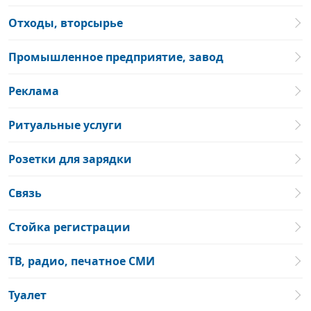
Отходы, вторсырье
Промышленное предприятие, завод
Реклама
Ритуальные услуги
Розетки для зарядки
Связь
Стойка регистрации
ТВ, радио, печатное СМИ
Туалет