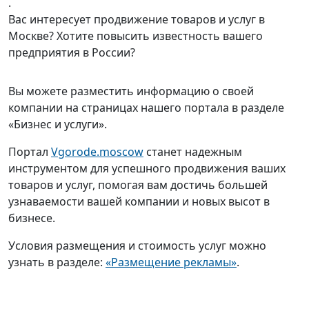
.
Вас интересует продвижение товаров и услуг в
Москве? Хотите повысить известность вашего
предприятия в России?
Вы можете разместить информацию о своей
компании на страницах нашего портала в разделе
«Бизнес и услуги».
Портал
Vgorode.moscow
станет надежным
инструментом для успешного продвижения ваших
товаров и услуг, помогая вам достичь большей
узнаваемости вашей компании и новых высот в
бизнесе.
Условия размещения и стоимость услуг можно
узнать в разделе:
«Размещение рекламы»
.