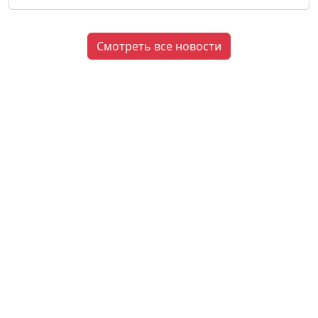
Смотреть все новости