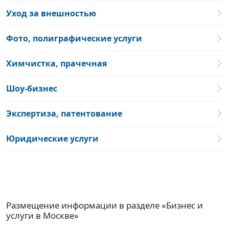
Уход за внешностью
Фото, полиграфические услуги
Химчистка, прачечная
Шоу-бизнес
Экспертиза, патентование
Юридические услуги
Размещение информации в разделе «Бизнес и
услуги в Москве»