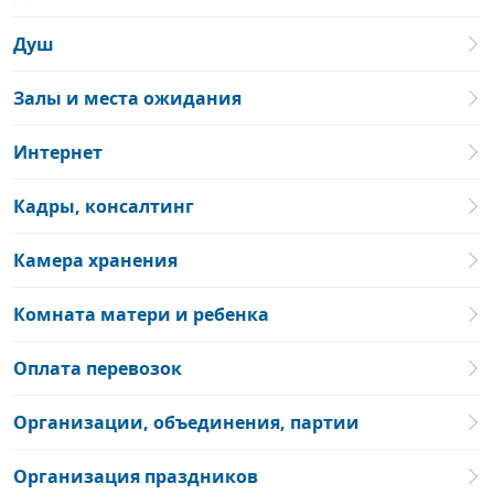
Душ
Залы и места ожидания
Интернет
Кадры, консалтинг
Камера хранения
Комната матери и ребенка
Оплата перевозок
Организации, объединения, партии
Организация праздников