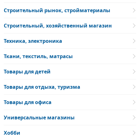
Строительный рынок, стройматериалы
Строительный, хозяйственный магазин
Техника, электроника
Ткани, текстиль, матрасы
Товары для детей
Товары для отдыха, туризма
Товары для офиса
Универсальные магазины
Хобби