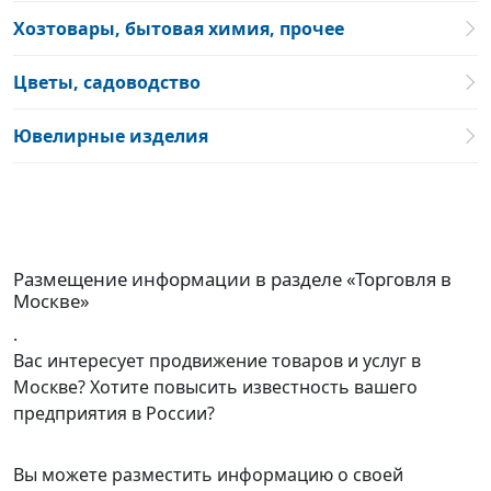
Хозтовары, бытовая химия, прочее
Цветы, садоводство
Ювелирные изделия
Размещение информации в разделе «Торговля в
Москве»
.
Вас интересует продвижение товаров и услуг в
Москве? Хотите повысить известность вашего
предприятия в России?
Вы можете разместить информацию о своей