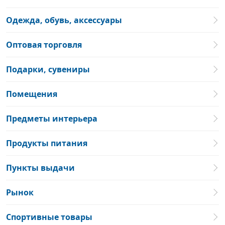
Одежда, обувь, аксессуары
Оптовая торговля
Подарки, сувениры
Помещения
Предметы интерьера
Продукты питания
Пункты выдачи
Рынок
Спортивные товары