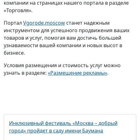
компании на страницах нашего портала в разделе
«Торговля».
Портал
Vgorode.moscow
станет надежным
инструментом для успешного продвижения ваших
товаров и услуг, помогая вам достичь большей
узнаваемости вашей компании и новых высот в
бизнесе.
Условия размещения и стоимость услуг можно
узнать в разделе:
«Размещение рекламы»
.
Инклюзивный фестиваль «Москва – добрый
город» пройдет в саду имени Баумана