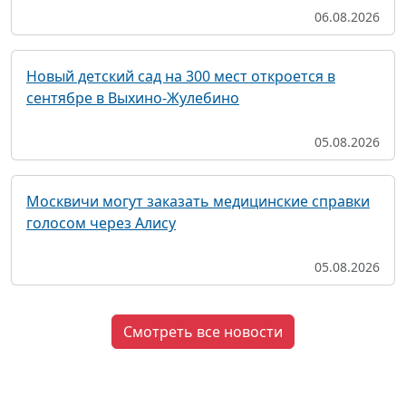
06.08.2026
Новый детский сад на 300 мест откроется в
сентябре в Выхино-Жулебино
05.08.2026
Москвичи могут заказать медицинские справки
голосом через Алису
05.08.2026
Смотреть все новости