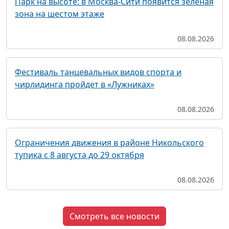
Парк на высоте: в Москва-Сити появится зеленая
зона на шестом этаже
08.08.2026
Фестиваль танцевальных видов спорта и
чирлидинга пройдет в «Лужниках»
08.08.2026
Ограничения движения в районе Никольского
тупика с 8 августа до 29 октября
08.08.2026
Смотреть все новости