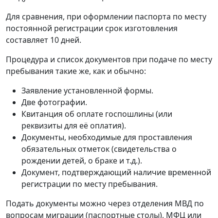
Для сравнения, при оформлении паспорта по месту
постоянной регистрации срок изготовления
составляет 10 дней.
Процедура и список документов при подаче по месту
пребывания такие же, как и обычно:
Заявление установленной формы.
Две фотографии.
Квитанция об оплате госпошлины (или
реквизиты для её оплатия).
Документы, необходимые для проставления
обязательных отметок (свидетельства о
рождении детей, о браке и т.д.).
Документ, подтверждающий наличие временной
регистрации по месту пребывания.
Подать документы можно через отделения МВД по
вопросам миграции (паспортные столы), МФЦ или