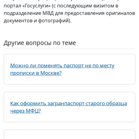
портал «Госуслуги» (с последующим визитом в
подразделение МВД для предоставления оригиналов
документов и фотографий).
Другие вопросы по теме
Можно ли поменять паспорт не по месту
прописки в Москве?
Как оформить загранпаспорт старого образца
через МФЦ?