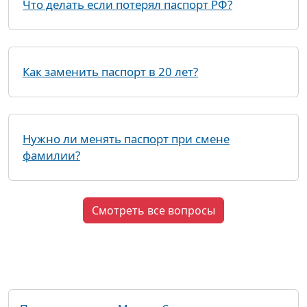
Что делать если потерял паспорт РФ?
Как заменить паспорт в 20 лет?
Нужно ли менять паспорт при смене
фамилии?
Смотреть все вопросы