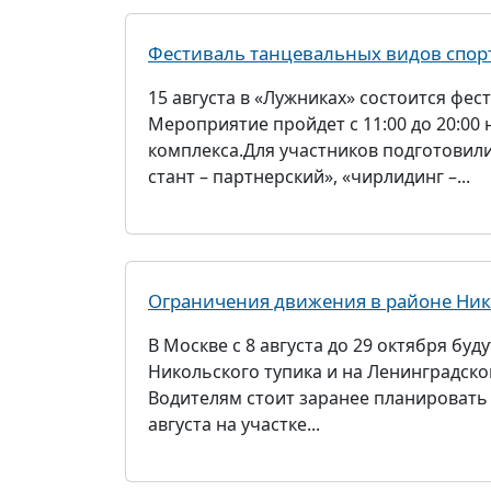
Фестиваль танцевальных видов спор
15 августа в «Лужниках» состоится фе
Мероприятие пройдет с 11:00 до 20:0
комплекса.Для участников подготовили
стант – партнерский», «чирлидинг –...
Ограничения движения в районе Никол
В Москве с 8 августа до 29 октября бу
Никольского тупика и на Ленинградско
Водителям стоит заранее планировать
августа на участке...