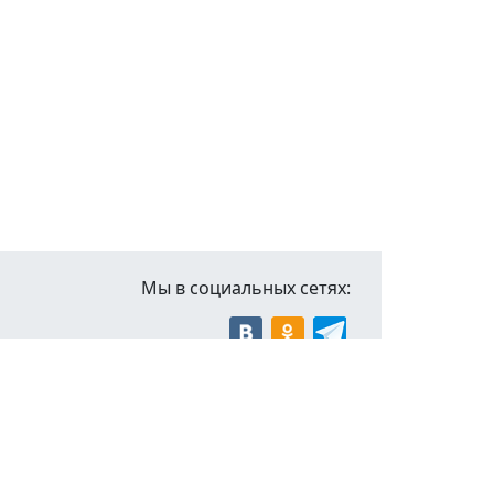
Мы в социальных сетях:
Обратная
связь