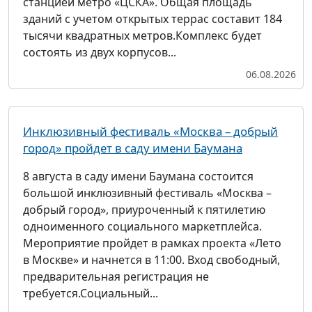
станцией метро «ЦСКА». Общая площадь
зданий с учетом открытых террас составит 184
тысячи квадратных метров.Комплекс будет
состоять из двух корпусов...
06.08.2026
Инклюзивный фестиваль «Москва – добрый
город» пройдет в саду имени Баумана
8 августа в саду имени Баумана состоится
большой инклюзивный фестиваль «Москва –
добрый город», приуроченный к пятилетию
одноименного социального маркетплейса.
Мероприятие пройдет в рамках проекта «Лето
в Москве» и начнется в 11:00. Вход свободный,
предварительная регистрация не
требуется.Социальный...