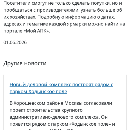
Посетители смогут не только сделать покупки, но и
пообщаться с производителями, узнать больше об
их хозяйствах. Подробную информацию о датах,
адресах и тематике каждой ярмарки можно найти на
портале «Мой АПК».
01.06.2026
Другие новости
Новый деловой комплекс построят рядом с
парком Ходынское поле
В Хорошевском районе Москвы согласовали
проект строительства крупного
административно-делового комплекса. Он
появится рядом с парком «Ходынское поле» и