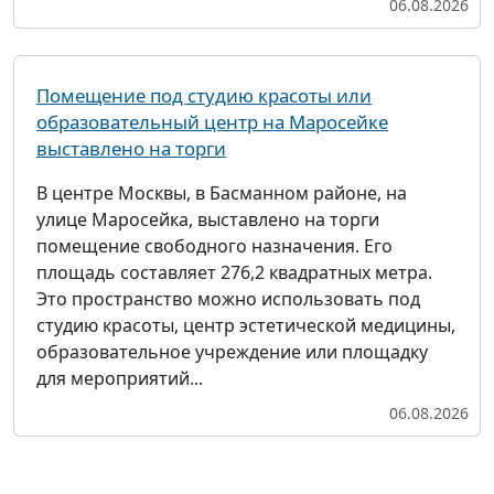
06.08.2026
Помещение под студию красоты или
образовательный центр на Маросейке
выставлено на торги
В центре Москвы, в Басманном районе, на
улице Маросейка, выставлено на торги
помещение свободного назначения. Его
площадь составляет 276,2 квадратных метра.
Это пространство можно использовать под
студию красоты, центр эстетической медицины,
образовательное учреждение или площадку
для мероприятий...
06.08.2026