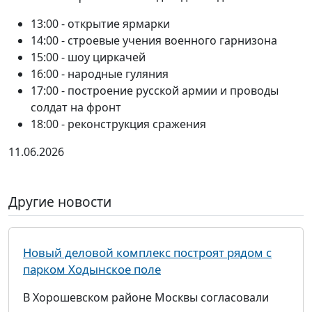
13:00 - открытие ярмарки
14:00 - строевые учения военного гарнизона
15:00 - шоу циркачей
16:00 - народные гуляния
17:00 - построение русской армии и проводы
солдат на фронт
18:00 - реконструкция сражения
11.06.2026
Другие новости
Новый деловой комплекс построят рядом с
парком Ходынское поле
В Хорошевском районе Москвы согласовали