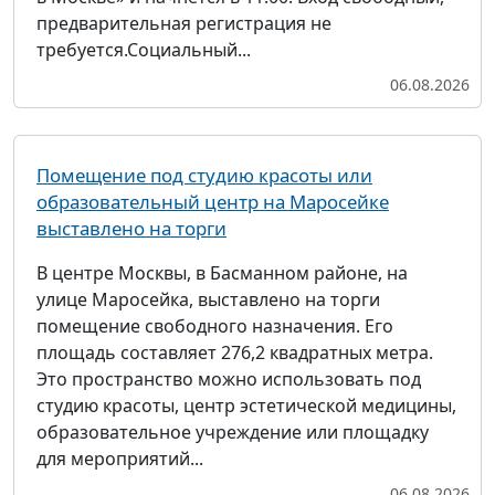
предварительная регистрация не
требуется.Социальный...
06.08.2026
Помещение под студию красоты или
образовательный центр на Маросейке
выставлено на торги
В центре Москвы, в Басманном районе, на
улице Маросейка, выставлено на торги
помещение свободного назначения. Его
площадь составляет 276,2 квадратных метра.
Это пространство можно использовать под
студию красоты, центр эстетической медицины,
образовательное учреждение или площадку
для мероприятий...
06.08.2026