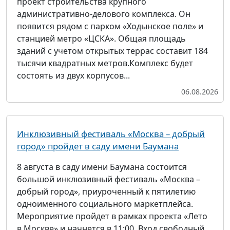
проект строительства крупного
административно-делового комплекса. Он
появится рядом с парком «Ходынское поле» и
станцией метро «ЦСКА». Общая площадь
зданий с учетом открытых террас составит 184
тысячи квадратных метров.Комплекс будет
состоять из двух корпусов...
06.08.2026
Инклюзивный фестиваль «Москва – добрый
город» пройдет в саду имени Баумана
8 августа в саду имени Баумана состоится
большой инклюзивный фестиваль «Москва –
добрый город», приуроченный к пятилетию
одноименного социального маркетплейса.
Мероприятие пройдет в рамках проекта «Лето
в Москве» и начнется в 11:00. Вход свободный,