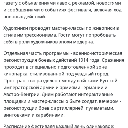
газету с объявлениями лавок, рекламой, новостями
и сообщениями о событиях фестиваля, включая ход
военных действий.
Художники проводят мастер-классы по живописи в
стиле импрессионизма. Гости могут попробовать
себя в роли художников эпохи модерна.
Отдельная часть программы - военно-историческая
реконструкция боевых действий 1914 года. Сражения
проходят в специально подготовленной зоне
кинопарка, стилизованной под уездный город.
Пространство разделено между войсками Русской
императорской армии и армиями Германии и
Австро-Венгрии. Днем работают интерактивные
площадки и мастер-классы о быте солдат, вечером -
реконструкции боев с артиллерией, пулеметами,
винтовками и карабинами.
Расписание фестиваля каждый день одинаковое: