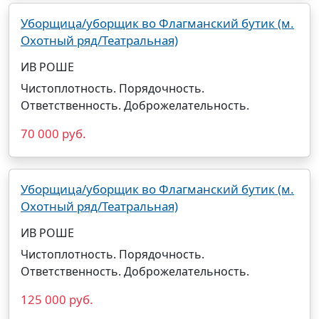
Уборщица/уборщик во Флагманский бутик (м.
Охотный ряд/Театральная)
ИВ РОШЕ
Чистоплотность. Порядочность.
Ответственность. Доброжелательность.
70 000 руб.
Уборщица/уборщик во Флагманский бутик (м.
Охотный ряд/Театральная)
ИВ РОШЕ
Чистоплотность. Порядочность.
Ответственность. Доброжелательность.
125 000 руб.