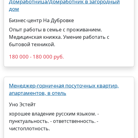
Домработница/Домработник в загородный
дом
​Бизнес-центр На Дубровке
Опыт работы в семье с проживанием.
Медицинская книжка. Умение работать с
бытовой техникой.
180 000 - 180 000 руб.
Менеджер-горничная посуточных квартир,
апартаментов, в отель
Уно Эстейт
хорошее владение русским языком. -
пунктуальность. - ответственность. -
чистоплотность.