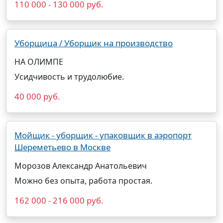
110 000 - 130 000 руб.
Уборщица / Уборщик на производство
НА ОЛИМПЕ
Усидчивость и трудолюбие.
40 000 руб.
Мойщик - уборщик - упаковщик в аэропорт
Шереметьево в Москве
Морозов Александр Анатольевич
Можно без опыта, работа простая.
162 000 - 216 000 руб.