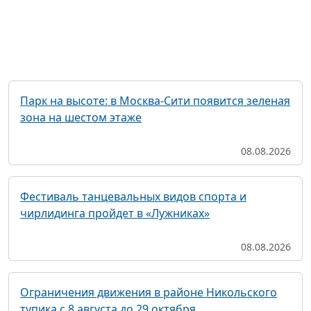
Парк на высоте: в Москва-Сити появится зеленая
зона на шестом этаже
08.08.2026
Фестиваль танцевальных видов спорта и
чирлидинга пройдет в «Лужниках»
08.08.2026
Ограничения движения в районе Никольского
тупика с 8 августа до 29 октября