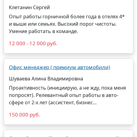
Клетанин Сергей
Опыт работы
горничной
более года в отелях 4*
и выше или семьях. Высокий порог чистоты.
Умение работать в команде.
12 000 - 12 000 руб.
Офис менеджер ( премиум автомобили)
Шуваева Алина Владимировна
Проактивность (инициирую, а не жду, пока меня
попросят). Релевантный опыт работы в авто-
сфере от 2-х лет (ассистент, бизнес...
150 000 руб.