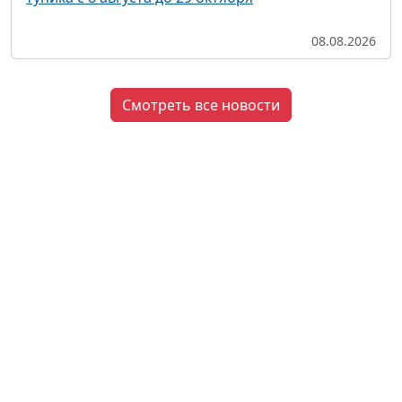
08.08.2026
Смотреть все новости