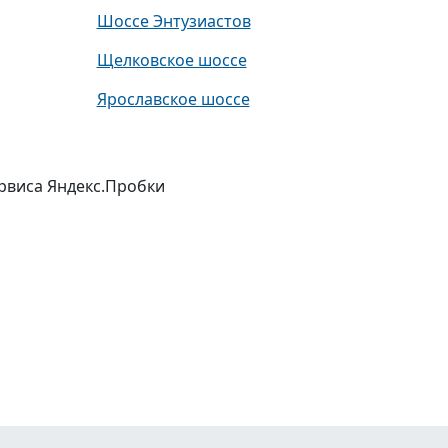
Шоссе Энтузиастов
Щелковское шоссе
Ярославское шоссе
ервиса Яндекс.Пробки