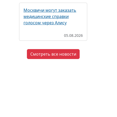
Москвичи могут заказать
медицинские справки
голосом через Алису
05.08.2026
Смотреть все новости