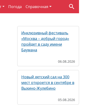
т
Погода
Справочная
Инклюзивный фестиваль
«Москва – добрый город»
пройдет в саду имени
Баумана
06.08.2026
Новый детский сад на 300
мест откроется в сентябре в
Выхино-Жулебино
05.08.2026