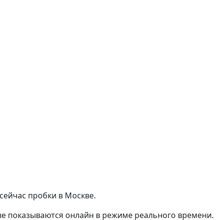
 сейчас пробки в Москве.
ве показываются онлайн в режиме реального времени.