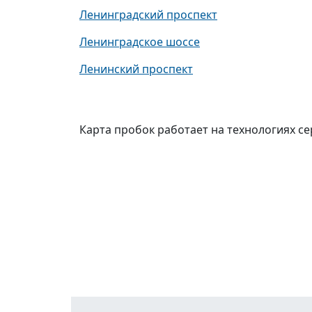
Ленинградский проспект
Ленинградское шоссе
Ленинский проспект
Карта пробок работает на технологиях с