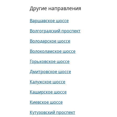
Другие направления
Варшавское шоссе
Волгоградский проспект
Володарское шоссе
Волоколамское шоссе
Горьковское шоссе
Дмитровское шоссе
Калужское шоссе
Каширское шоссе
Киевское шоссе
Кутузовский проспект