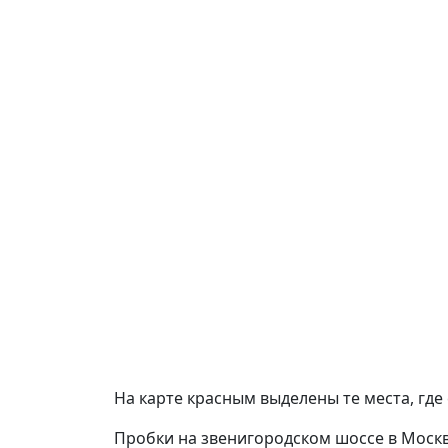
На карте красным выделены те места, где
Пробки на звенигородском шоссе в Моск