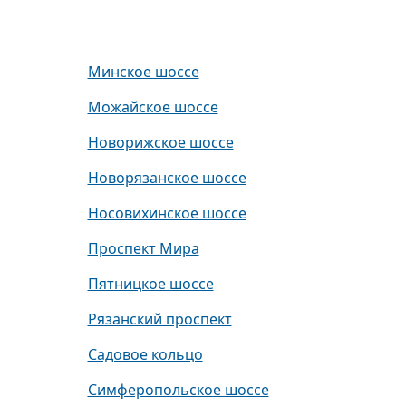
Минское шоссе
Можайское шоссе
Новорижское шоссе
Новорязанское шоссе
Носовихинское шоссе
Проспект Мира
Пятницкое шоссе
Рязанский проспект
Садовое кольцо
Симферопольское шоссе