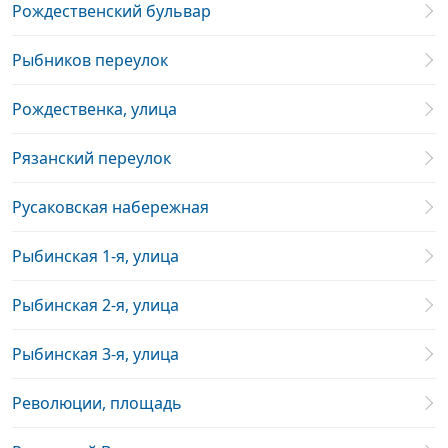
Рождественский бульвар
Рыбников переулок
Рождественка, улица
Рязанский переулок
Русаковская набережная
Рыбинская 1-я, улица
Рыбинская 2-я, улица
Рыбинская 3-я, улица
Революции, площадь