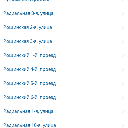
Радиальная 3-я, улица
Рощинская 2-я, улица
Рощинская 3-я, улица
Рощинский 1-й, проезд
Рощинский 4-й, проезд
Рощинский 5-й, проезд
Рощинский 6-й, проезд
Радиальная 1-я, улица
Радиальная 10-я, улица