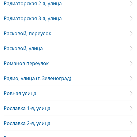
Радиаторская 2-я, улица
Радиаторская 3-я, улица
Расковой, переулок
Расковой, улица
Романов переулок
Радио, улица (г. Зеленоград)
Ровная улица
Рославка 1-я, улица
Рославка 2-я, улица