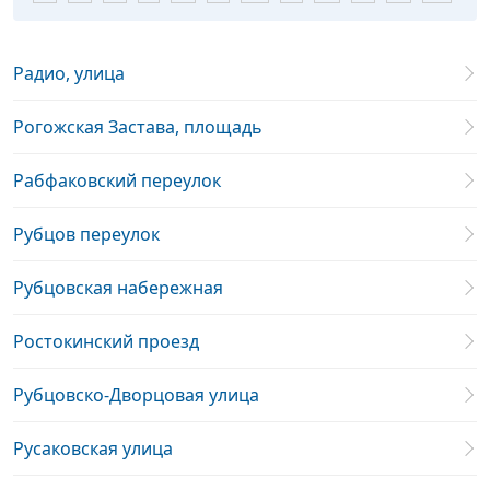
Радио, улица
Рогожская Застава, площадь
Рабфаковский переулок
Рубцов переулок
Рубцовская набережная
Ростокинский проезд
Рубцовско-Дворцовая улица
Русаковская улица