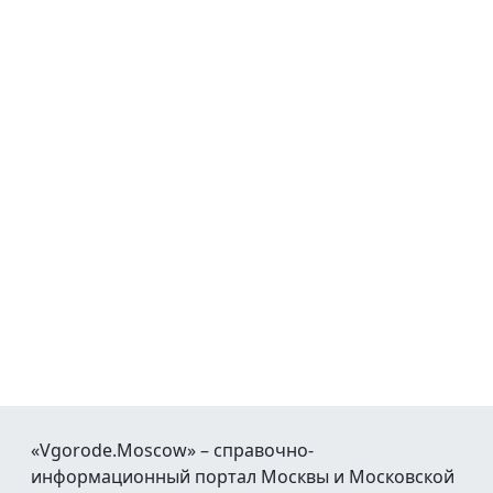
«Vgorode.Moscow» – справочно-
информационный портал Москвы и Московской