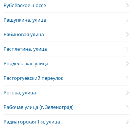
Рублёвское шоссе
Ращупкина, улица
Рябиновая улица
Расплетина, улица
Рочдельская улица
Расторгуевский переулок
Рогова, улица
Рабочая улица (г. Зеленоград)
Радиаторская 1-я, улица