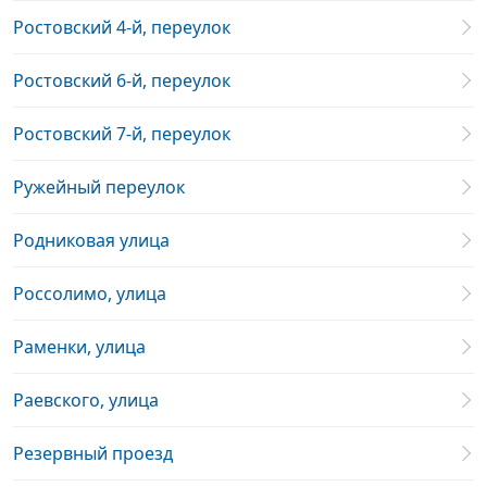
Ростовский 4-й, переулок
Ростовский 6-й, переулок
Ростовский 7-й, переулок
Ружейный переулок
Родниковая улица
Россолимо, улица
Раменки, улица
Раевского, улица
Резервный проезд