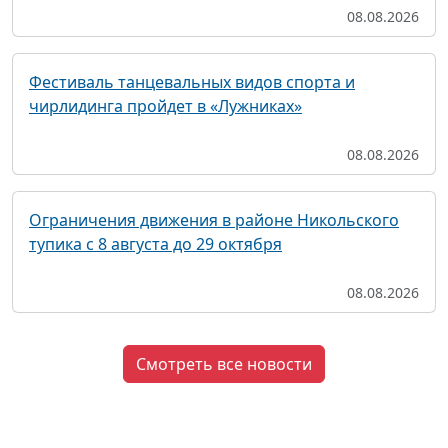
08.08.2026
Фестиваль танцевальных видов спорта и
чирлидинга пройдет в «Лужниках»
08.08.2026
Ограничения движения в районе Никольского
тупика с 8 августа до 29 октября
08.08.2026
Смотреть все новости