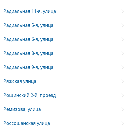
Радиальная 11-я, улица
Радиальная 5-я, улица
Радиальная 6-я, улица
Радиальная 8-я, улица
Радиальная 9-я, улица
Ряжская улица
Рощинский 2-й, проезд
Ремизова, улица
Россошанская улица