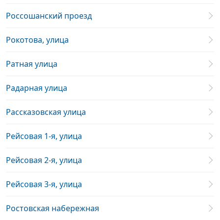
Россошанский проезд
Рокотова, улица
Ратная улица
Радарная улица
Рассказовская улица
Рейсовая 1-я, улица
Рейсовая 2-я, улица
Рейсовая 3-я, улица
Ростовская набережная