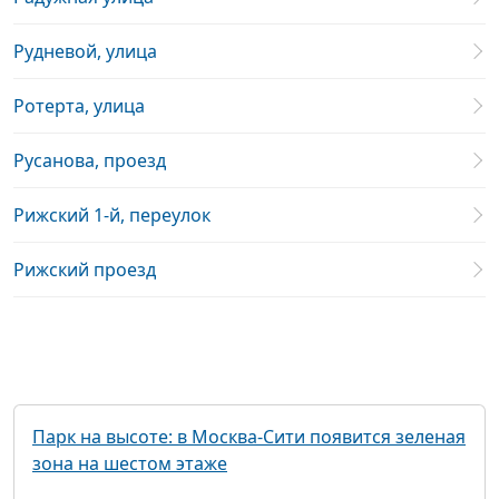
Рудневой, улица
Ротерта, улица
Русанова, проезд
Рижский 1-й, переулок
Рижский проезд
Парк на высоте: в Москва-Сити появится зеленая
зона на шестом этаже