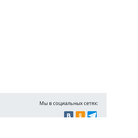
Мы в социальных сетях: