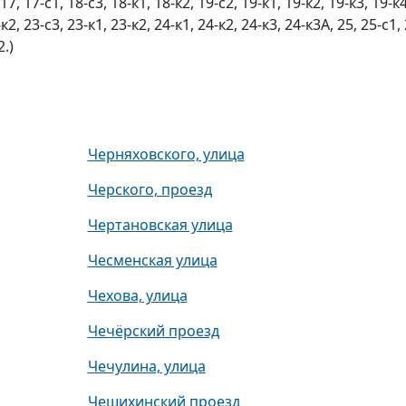
 17, 17-с1, 18-с3, 18-к1, 18-к2, 19-с2, 19-к1, 19-к2, 19-к3, 19-к4
-к2, 23-с3, 23-к1, 23-к2, 24-к1, 24-к2, 24-к3, 24-к3А, 25, 25-с1, 
2.)
Черняховского, улица
Черского, проезд
Чертановская улица
Чесменская улица
Чехова, улица
Чечёрский проезд
Чечулина, улица
Чешихинский проезд