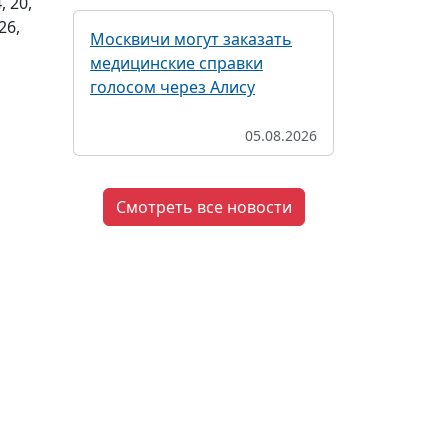
, 20,
26,
Москвичи могут заказать
медицинские справки
голосом через Алису
05.08.2026
Смотреть все новости