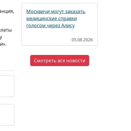
анция,
Москвичи могут заказать
медицинские справки
голосом через Алису
платы
у
05.08.2026
и».
Смотреть все новости