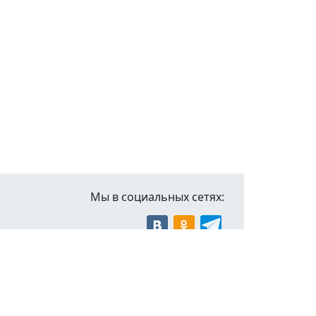
Мы в социальных сетях:
Обратная
связь