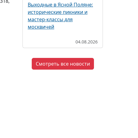
с318,
Выходные в Ясной Поляне:
исторические пикники и
мастер-классы для
москвичей
04.08.2026
Смотреть все новости