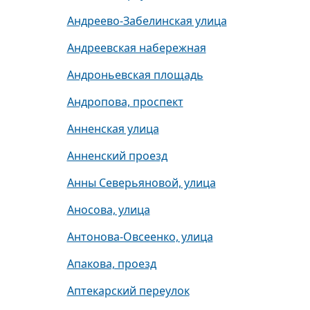
Андреево-Забелинская улица
Андреевская набережная
Андроньевская площадь
Андропова, проспект
Анненская улица
Анненский проезд
Анны Северьяновой, улица
Аносова, улица
Антонова-Овсеенко, улица
Апакова, проезд
Аптекарский переулок