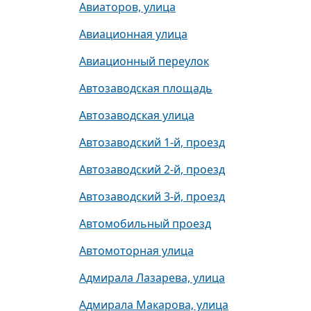
Авиаторов, улица
Авиационная улица
Авиационный переулок
Автозаводская площадь
Автозаводская улица
Автозаводский 1-й, проезд
Автозаводский 2-й, проезд
Автозаводский 3-й, проезд
Автомобильный проезд
Автомоторная улица
Адмирала Лазарева, улица
Адмирала Макарова, улица