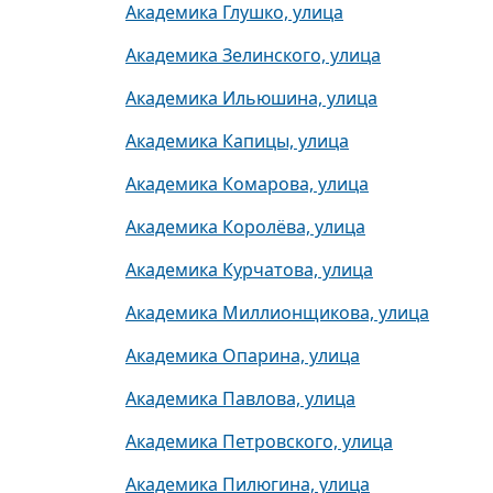
Академика Глушко, улица
Академика Зелинского, улица
Академика Ильюшина, улица
Академика Капицы, улица
Академика Комарова, улица
Академика Королёва, улица
Академика Курчатова, улица
Академика Миллионщикова, улица
Академика Опарина, улица
Академика Павлова, улица
Академика Петровского, улица
Академика Пилюгина, улица