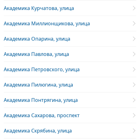
Академика Курчатова, улица
Академика Миллионщикова, улица
Академика Опарина, улица
Академика Павлова, улица
Академика Петровского, улица
Академика Пилюгина, улица
Академика Понтрягина, улица
Академика Сахарова, проспект
Академика Скрябина, улица