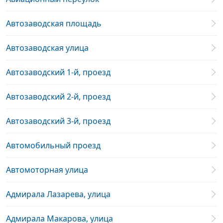
Автозаводская площадь
Автозаводская улица
Автозаводский 1-й, проезд
Автозаводский 2-й, проезд
Автозаводский 3-й, проезд
Автомобильный проезд
Автомоторная улица
Адмирала Лазарева, улица
Адмирала Макарова, улица