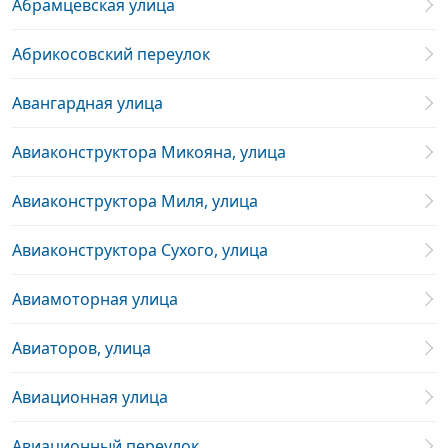
Абрамцевская улица
Абрикосовский переулок
Авангардная улица
Авиаконструктора Микояна, улица
Авиаконструктора Миля, улица
Авиаконструктора Сухого, улица
Авиамоторная улица
Авиаторов, улица
Авиационная улица
Авиационный переулок