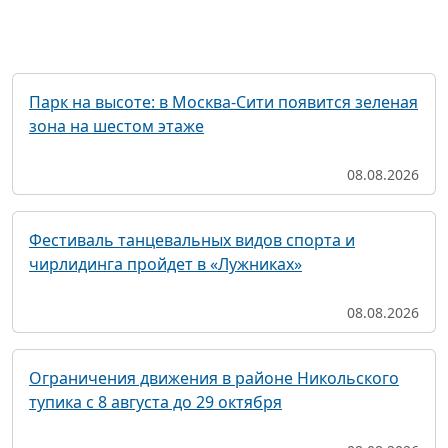
Парк на высоте: в Москва-Сити появится зеленая
зона на шестом этаже
08.08.2026
Фестиваль танцевальных видов спорта и
чирлидинга пройдет в «Лужниках»
08.08.2026
Ограничения движения в районе Никольского
тупика с 8 августа до 29 октября