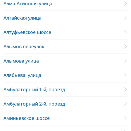
Алма-Атинская улица
Алтайская улица
Алтуфьевское шоссе
Алымов переулок
Алымова улица
Алябьева, улица
Амбулаторный 1-й, проезд
Амбулаторный 2-й, проезд
Аминьевское шоссе