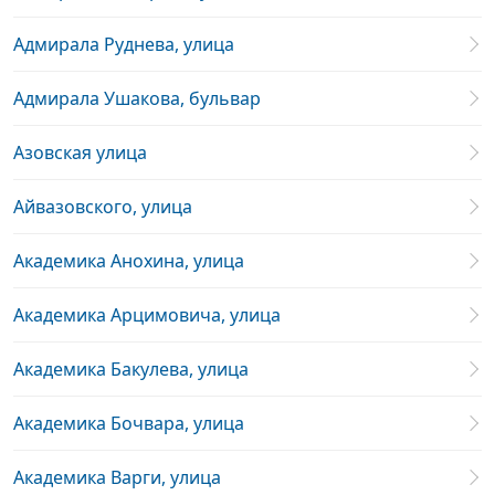
Адмирала Руднева, улица
Адмирала Ушакова, бульвар
Азовская улица
Айвазовского, улица
Академика Анохина, улица
Академика Арцимовича, улица
Академика Бакулева, улица
Академика Бочвара, улица
Академика Варги, улица