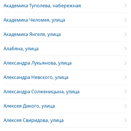
Академика Туполева, набережная
Академика Челомея, улица
Академика Янгеля, улица
Алабяна, улица
Александра Лукьянова, улица
Александра Невского, улица
Александра Солженицына, улица
Алексея Дикого, улица
Алексея Свиридова, улица