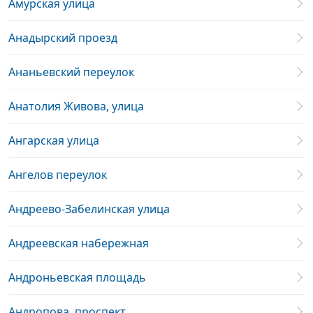
Амурская улица
Анадырский проезд
Ананьевский переулок
Анатолия Живова, улица
Ангарская улица
Ангелов переулок
Андреево-Забелинская улица
Андреевская набережная
Андроньевская площадь
Андропова, проспект