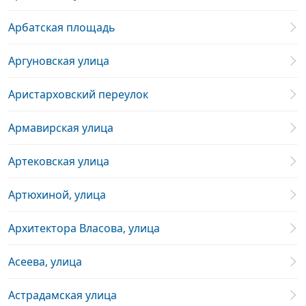
Арбатская площадь
Аргуновская улица
Аристарховский переулок
Армавирская улица
Артековская улица
Артюхиной, улица
Архитектора Власова, улица
Асеева, улица
Астрадамская улица