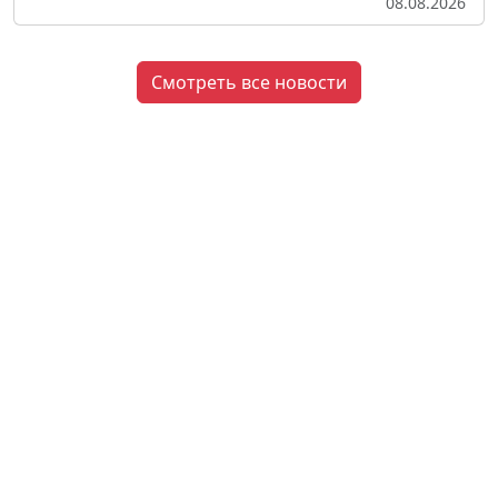
08.08.2026
Смотреть все новости