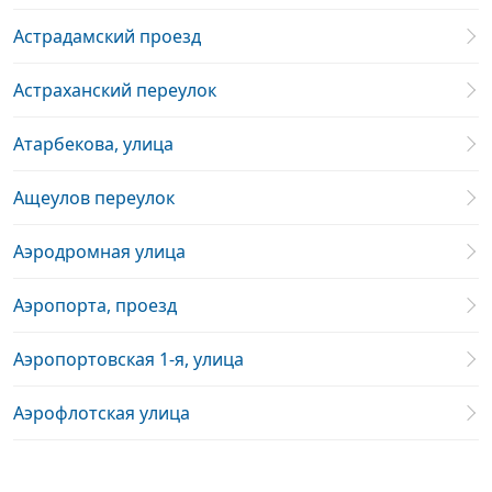
Астрадамский проезд
Астраханский переулок
Атарбекова, улица
Ащеулов переулок
Аэродромная улица
Аэропорта, проезд
Аэропортовская 1-я, улица
Аэрофлотская улица