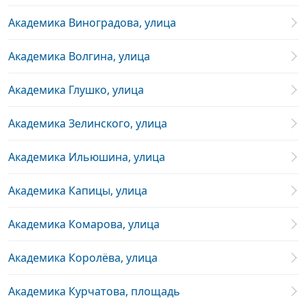
Академика Виноградова, улица
Академика Волгина, улица
Академика Глушко, улица
Академика Зелинского, улица
Академика Ильюшина, улица
Академика Капицы, улица
Академика Комарова, улица
Академика Королёва, улица
Академика Курчатова, площадь