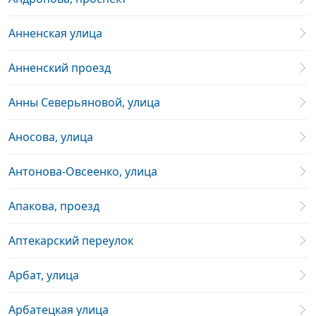
Анненская улица
Анненский проезд
Анны Северьяновой, улица
Аносова, улица
Антонова-Овсеенко, улица
Апакова, проезд
Аптекарский переулок
Арбат, улица
Арбатецкая улица