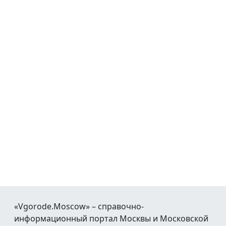
«Vgorode.Moscow» – справочно-
информационный портал Москвы и Московской