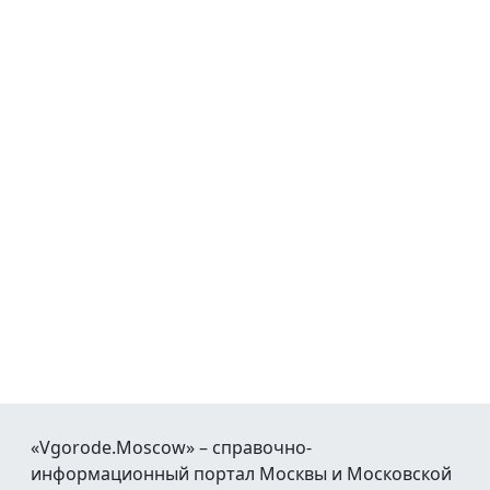
«Vgorode.Moscow» – справочно-
информационный портал Москвы и Московской