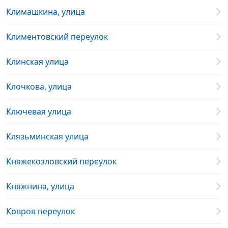
Климашкина, улица
Климентовский переулок
Клинская улица
Клочкова, улица
Ключевая улица
Клязьминская улица
Княжекозловский переулок
Княжнина, улица
Ковров переулок