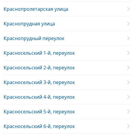
Краснопролетарская улица
Краснопрудная улица
Краснопрудный переулок
Красносельский 1-й, переулок
Красносельский 2-й, переулок
Красносельский 3-й, переулок
Красносельский 4-й, переулок
Красносельский 5-й, переулок
Красносельский 6-й, переулок