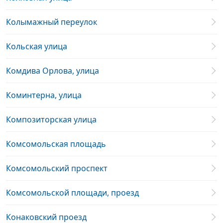
Колымажный переулок
Кольская улица
Комдива Орлова, улица
Коминтерна, улица
Композиторская улица
Комсомольская площадь
Комсомольский проспект
Комсомольской площади, проезд
Конаковский проезд