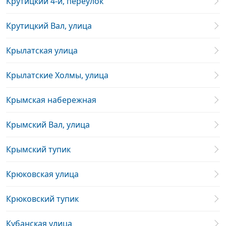
Крутицкий 4-й, переулок
Крутицкий Вал, улица
Крылатская улица
Крылатские Холмы, улица
Крымская набережная
Крымский Вал, улица
Крымский тупик
Крюковская улица
Крюковский тупик
Кубанская улица