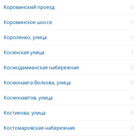
Коровинский проезд
Коровинское шоссе
Короленко, улица
Косинская улица
Космодамианская набережная
Космонавта Волкова, улица
Космонавтов, улица
Костикова, улица
Костомаровская набережная