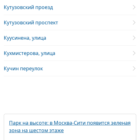
Кутузовский проезд
Кутузовский проспект
Куусинена, улица
Кухмистерова, улица
Кучин переулок
Парк на высоте: в Москва-Сити появится зеленая
зона на шестом этаже