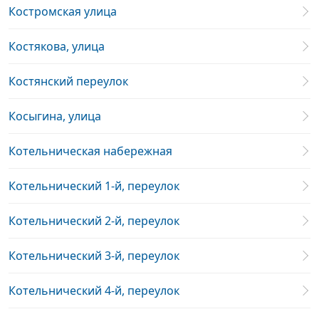
Костромская улица
Костякова, улица
Костянский переулок
Косыгина, улица
Котельническая набережная
Котельнический 1-й, переулок
Котельнический 2-й, переулок
Котельнический 3-й, переулок
Котельнический 4-й, переулок