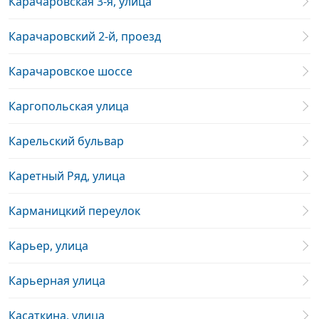
Карачаровская 3-я, улица
Карачаровский 2-й, проезд
Карачаровское шоссе
Каргопольская улица
Карельский бульвар
Каретный Ряд, улица
Карманицкий переулок
Карьер, улица
Карьерная улица
Касаткина, улица