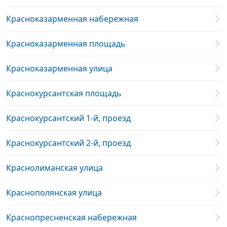
Красноказарменная набережная
Красноказарменная площадь
Красноказарменная улица
Краснокурсантская площадь
Краснокурсантский 1-й, проезд
Краснокурсантский 2-й, проезд
Краснолиманская улица
Краснополянская улица
Краснопресненская набережная