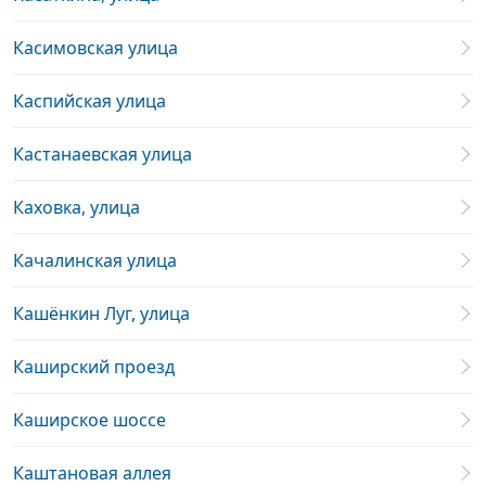
Касимовская улица
Каспийская улица
Кастанаевская улица
Каховка, улица
Качалинская улица
Кашёнкин Луг, улица
Каширский проезд
Каширское шоссе
Каштановая аллея