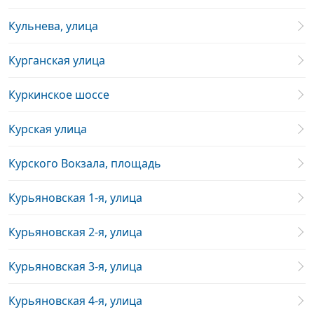
Кульнева, улица
Курганская улица
Куркинское шоссе
Курская улица
Курского Вокзала, площадь
Курьяновская 1-я, улица
Курьяновская 2-я, улица
Курьяновская 3-я, улица
Курьяновская 4-я, улица