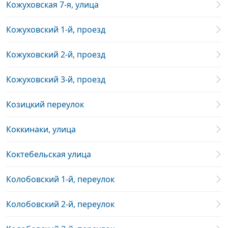
Кожуховская 7-я, улица
Кожуховский 1-й, проезд
Кожуховский 2-й, проезд
Кожуховский 3-й, проезд
Козицкий переулок
Коккинаки, улица
Коктебельская улица
Колобовский 1-й, переулок
Колобовский 2-й, переулок