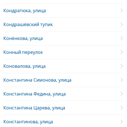
Кондратюка, улица
Кондрашёвский тупик
Конёнкова, улица
Конный переулок
Коновалова, улица
Константина Симонова, улица
Константина Федина, улица
Константина Царева, улица
Константинова, улица