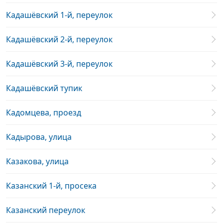
Кадашёвский 1-й, переулок
Кадашёвский 2-й, переулок
Кадашёвский 3-й, переулок
Кадашёвский тупик
Кадомцева, проезд
Кадырова, улица
Казакова, улица
Казанский 1-й, просека
Казанский переулок