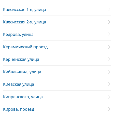
Квесисская 1-я, улица
Квесисская 2-я, улица
Кедрова, улица
Керамический проезд
Керченская улица
Кибальчича, улица
Киевская улица
Кипренского, улица
Кирова, проезд