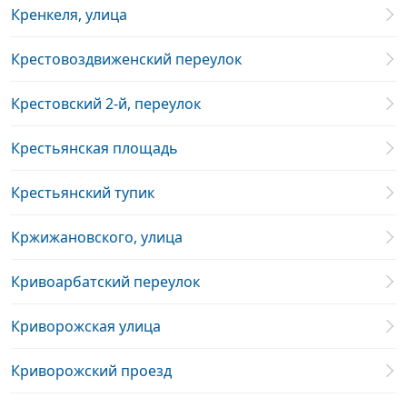
Кренкеля, улица
Крестовоздвиженский переулок
Крестовский 2-й, переулок
Крестьянская площадь
Крестьянский тупик
Кржижановского, улица
Кривоарбатский переулок
Криворожская улица
Криворожский проезд