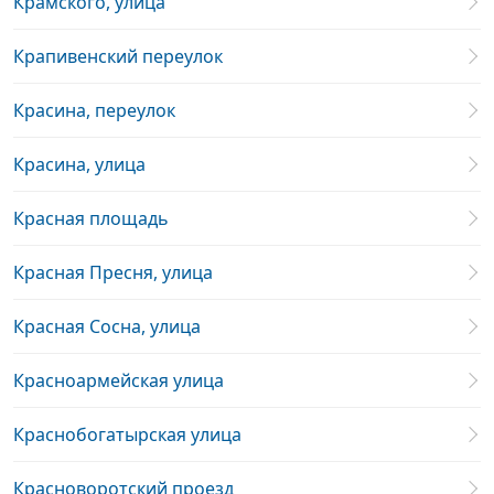
Крамского, улица
Крапивенский переулок
Красина, переулок
Красина, улица
Красная площадь
Красная Пресня, улица
Красная Сосна, улица
Красноармейская улица
Краснобогатырская улица
Красноворотский проезд