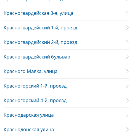
Красногвардейская 3-я, улица
Красногвардейский 1-й, проезд
Красногвардейский 2-й, проезд
Красногвардейский бульвар
Красного Маяка, улица
Красногорский 1-й, проезд
Красногорский 4-й, проезд
Краснодарская улица
Краснодонская улица