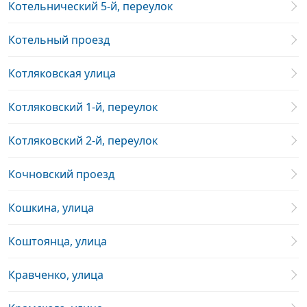
Котельнический 5-й, переулок
Котельный проезд
Котляковская улица
Котляковский 1-й, переулок
Котляковский 2-й, переулок
Кочновский проезд
Кошкина, улица
Коштоянца, улица
Кравченко, улица