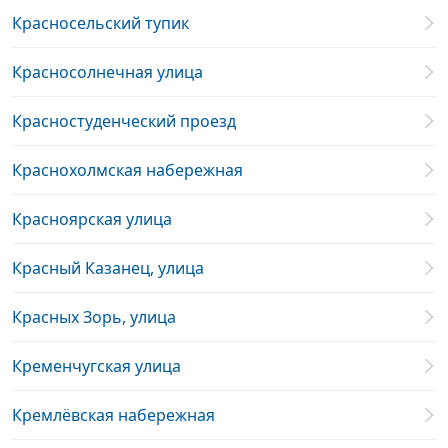
Красносельский тупик
Красносолнечная улица
Красностуденческий проезд
Краснохолмская набережная
Красноярская улица
Красный Казанец, улица
Красных Зорь, улица
Кременчугская улица
Кремлёвская набережная