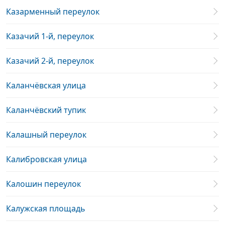
Казарменный переулок
Казачий 1-й, переулок
Казачий 2-й, переулок
Каланчёвская улица
Каланчёвский тупик
Калашный переулок
Калибровская улица
Калошин переулок
Калужская площадь