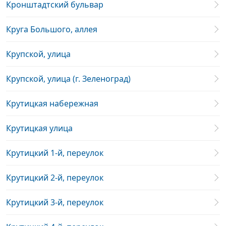
Кронштадтский бульвар
Круга Большого, аллея
Крупской, улица
Крупской, улица (г. Зеленоград)
Крутицкая набережная
Крутицкая улица
Крутицкий 1-й, переулок
Крутицкий 2-й, переулок
Крутицкий 3-й, переулок