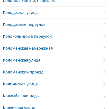
Колобовский 3-й, переулок
Колодезная улица
Колодезный переулок
Колокольников переулок
Коломенская набережная
Коломенская улица
Коломенский проезд
Колпинская улица
Колумба, площадь
Колхозная улица