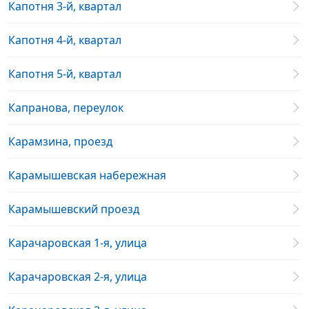
Капотня 3-й, квартал
Капотня 4-й, квартал
Капотня 5-й, квартал
Капранова, переулок
Карамзина, проезд
Карамышевская набережная
Карамышевский проезд
Карачаровская 1-я, улица
Карачаровская 2-я, улица