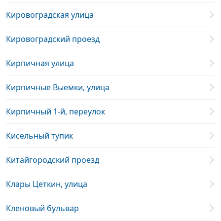
Кировоградская улица
Кировоградский проезд
Кирпичная улица
Кирпичные Выемки, улица
Кирпичный 1-й, переулок
Кисельный тупик
Китайгородский проезд
Клары Цеткин, улица
Кленовый бульвар