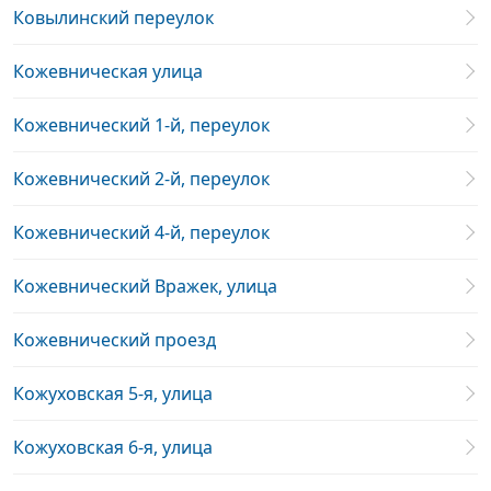
Ковылинский переулок
Кожевническая улица
Кожевнический 1-й, переулок
Кожевнический 2-й, переулок
Кожевнический 4-й, переулок
Кожевнический Вражек, улица
Кожевнический проезд
Кожуховская 5-я, улица
Кожуховская 6-я, улица