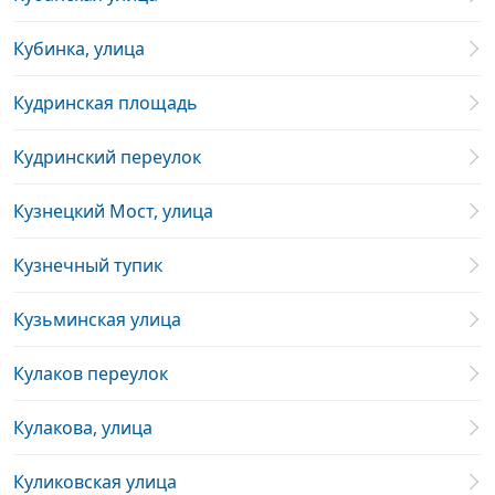
Кубинка, улица
Кудринская площадь
Кудринский переулок
Кузнецкий Мост, улица
Кузнечный тупик
Кузьминская улица
Кулаков переулок
Кулакова, улица
Куликовская улица