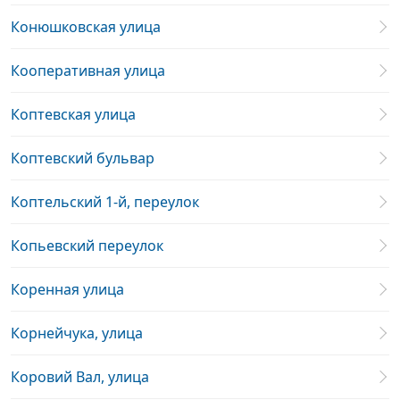
Конюшковская улица
Кооперативная улица
Коптевская улица
Коптевский бульвар
Коптельский 1-й, переулок
Копьевский переулок
Коренная улица
Корнейчука, улица
Коровий Вал, улица