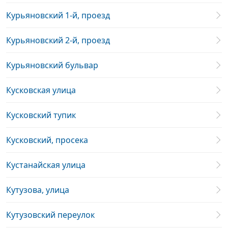
Курьяновский 1-й, проезд
Курьяновский 2-й, проезд
Курьяновский бульвар
Кусковская улица
Кусковский тупик
Кусковский, просека
Кустанайская улица
Кутузова, улица
Кутузовский переулок