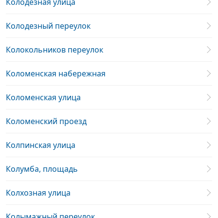
Колодезная улица
Колодезный переулок
Колокольников переулок
Коломенская набережная
Коломенская улица
Коломенский проезд
Колпинская улица
Колумба, площадь
Колхозная улица
Колымажный переулок