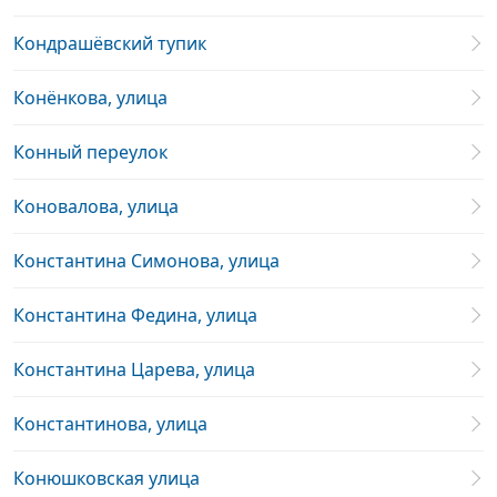
Кондрашёвский тупик
Конёнкова, улица
Конный переулок
Коновалова, улица
Константина Симонова, улица
Константина Федина, улица
Константина Царева, улица
Константинова, улица
Конюшковская улица