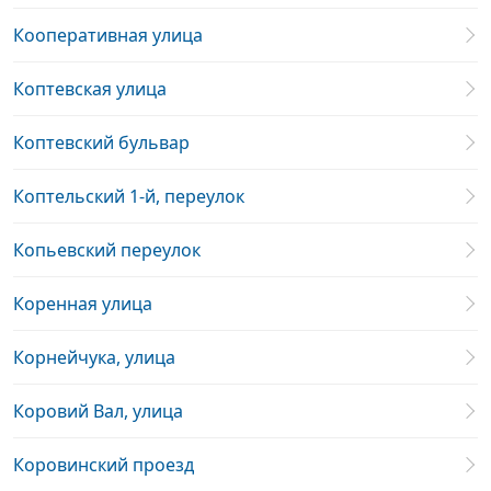
Кооперативная улица
Коптевская улица
Коптевский бульвар
Коптельский 1-й, переулок
Копьевский переулок
Коренная улица
Корнейчука, улица
Коровий Вал, улица
Коровинский проезд