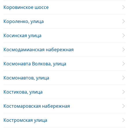
Коровинское шоссе
Короленко, улица
Косинская улица
Космодамианская набережная
Космонавта Волкова, улица
Космонавтов, улица
Костикова, улица
Костомаровская набережная
Костромская улица