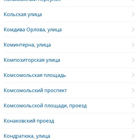
Кольская улица
Комдива Орлова, улица
Коминтерна, улица
Композиторская улица
Комсомольская площадь
Комсомольский проспект
Комсомольской площади, проезд
Конаковский проезд
Кондратюка, улица