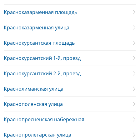
Красноказарменная площадь
Красноказарменная улица
Краснокурсантская площадь
Краснокурсантский 1-й, проезд
Краснокурсантский 2-й, проезд
Краснолиманская улица
Краснополянская улица
Краснопресненская набережная
Краснопролетарская улица