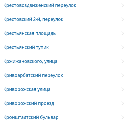
Крестовоздвиженский переулок
Крестовский 2-й, переулок
Крестьянская площадь
Крестьянский тупик
Кржижановского, улица
Кривоарбатский переулок
Криворожская улица
Криворожский проезд
Кронштадтский бульвар