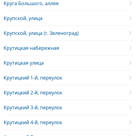
Круга Большого, аллея
Крупской, улица
Крупской, улица (г. Зеленоград)
Крутицкая набережная
Крутицкая улица
Крутицкий 1-й, переулок
Крутицкий 2-й, переулок
Крутицкий 3-й, переулок
Крутицкий 4-й, переулок