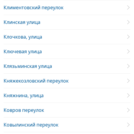
Климентовский переулок
Клинская улица
Клочкова, улица
Ключевая улица
Клязьминская улица
Княжекозловский переулок
Княжнина, улица
Ковров переулок
Ковылинский переулок