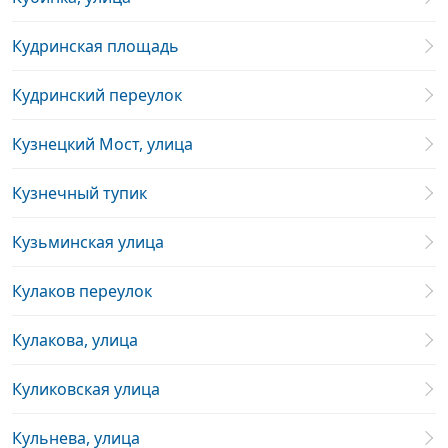
Кудринская площадь
Кудринский переулок
Кузнецкий Мост, улица
Кузнечный тупик
Кузьминская улица
Кулаков переулок
Кулакова, улица
Куликовская улица
Кульнева, улица