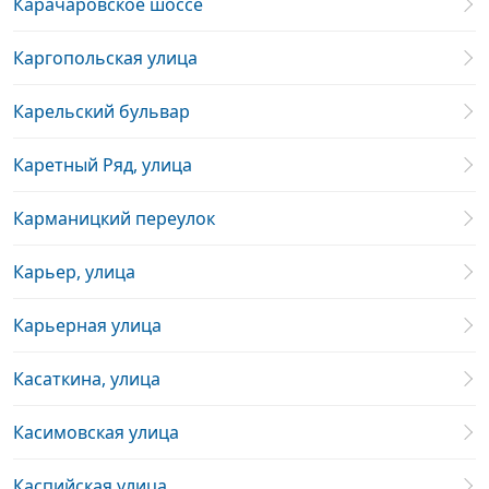
Карачаровское шоссе
Каргопольская улица
Карельский бульвар
Каретный Ряд, улица
Карманицкий переулок
Карьер, улица
Карьерная улица
Касаткина, улица
Касимовская улица
Каспийская улица