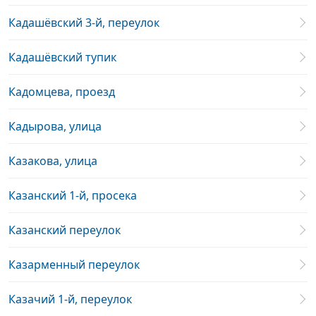
Кадашёвский 3-й, переулок
Кадашёвский тупик
Кадомцева, проезд
Кадырова, улица
Казакова, улица
Казанский 1-й, просека
Казанский переулок
Казарменный переулок
Казачий 1-й, переулок