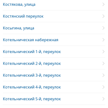
Костякова, улица
Костянский переулок
Косыгина, улица
Котельническая набережная
Котельнический 1-й, переулок
Котельнический 2-й, переулок
Котельнический 3-й, переулок
Котельнический 4-й, переулок
Котельнический 5-й, переулок