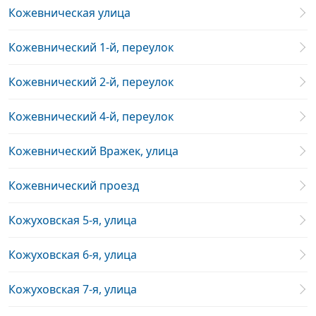
Кожевническая улица
Кожевнический 1-й, переулок
Кожевнический 2-й, переулок
Кожевнический 4-й, переулок
Кожевнический Вражек, улица
Кожевнический проезд
Кожуховская 5-я, улица
Кожуховская 6-я, улица
Кожуховская 7-я, улица