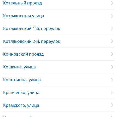
Котельный проезд
Котляковская улица
Котляковский 1-й, переулок
Котляковский 2-й, переулок
Кочновский проезд
Кошкина, улица
Коштоянца, улица
Кравченко, улица
Крамского, улица