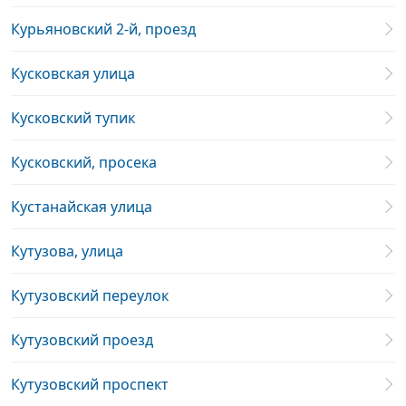
Курьяновский 2-й, проезд
Кусковская улица
Кусковский тупик
Кусковский, просека
Кустанайская улица
Кутузова, улица
Кутузовский переулок
Кутузовский проезд
Кутузовский проспект