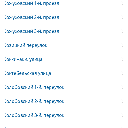
Кожуховский 1-й, проезд
Кожуховский 2-й, проезд
Кожуховский 3-й, проезд
Козицкий переулок
Коккинаки, улица
Коктебельская улица
Колобовский 1-й, переулок
Колобовский 2-й, переулок
Колобовский 3-й, переулок