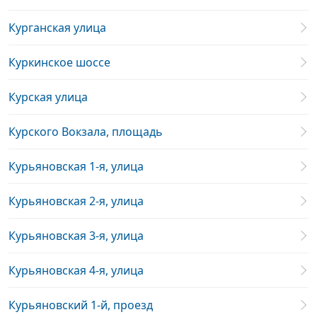
Курганская улица
Куркинское шоссе
Курская улица
Курского Вокзала, площадь
Курьяновская 1-я, улица
Курьяновская 2-я, улица
Курьяновская 3-я, улица
Курьяновская 4-я, улица
Курьяновский 1-й, проезд