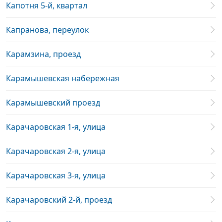
Капотня 5-й, квартал
Капранова, переулок
Карамзина, проезд
Карамышевская набережная
Карамышевский проезд
Карачаровская 1-я, улица
Карачаровская 2-я, улица
Карачаровская 3-я, улица
Карачаровский 2-й, проезд