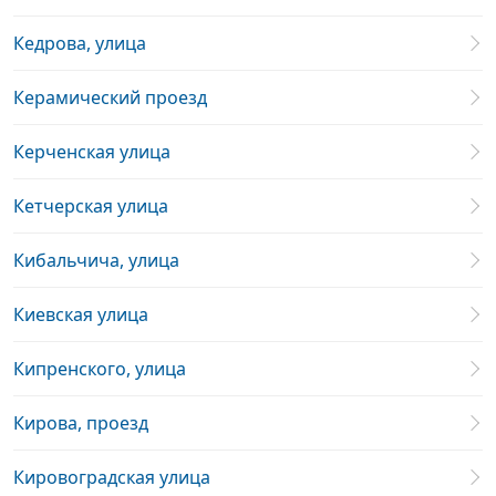
Кедрова, улица
Керамический проезд
Керченская улица
Кетчерская улица
Кибальчича, улица
Киевская улица
Кипренского, улица
Кирова, проезд
Кировоградская улица