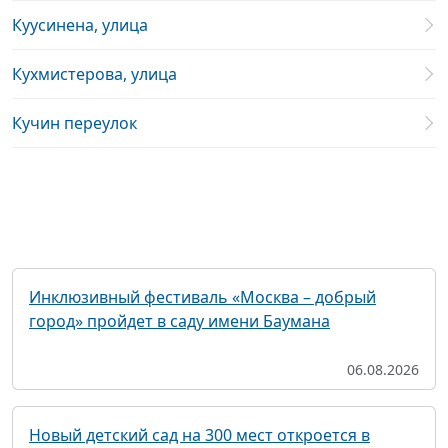
Куусинена, улица
Кухмистерова, улица
Кучин переулок
Инклюзивный фестиваль «Москва – добрый
город» пройдет в саду имени Баумана
06.08.2026
Новый детский сад на 300 мест откроется в