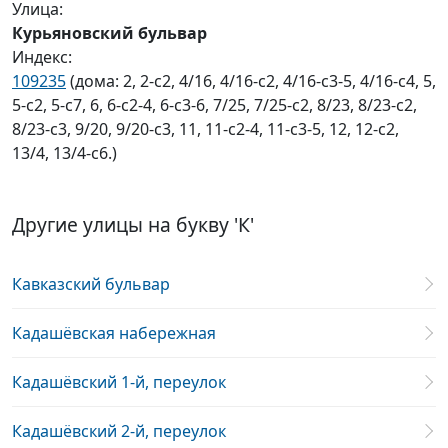
Улица:
Курьяновский бульвар
Индекс:
109235
(дома: 2, 2-с2, 4/16, 4/16-с2, 4/16-с3-5, 4/16-с4, 5,
5-с2, 5-с7, 6, 6-с2-4, 6-с3-6, 7/25, 7/25-с2, 8/23, 8/23-с2,
8/23-с3, 9/20, 9/20-с3, 11, 11-с2-4, 11-с3-5, 12, 12-с2,
13/4, 13/4-с6.)
Другие улицы на букву 'К'
Кавказский бульвар
Кадашёвская набережная
Кадашёвский 1-й, переулок
Кадашёвский 2-й, переулок