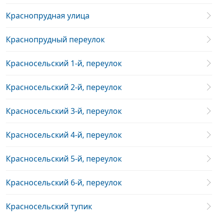
Краснопрудная улица
Краснопрудный переулок
Красносельский 1-й, переулок
Красносельский 2-й, переулок
Красносельский 3-й, переулок
Красносельский 4-й, переулок
Красносельский 5-й, переулок
Красносельский 6-й, переулок
Красносельский тупик