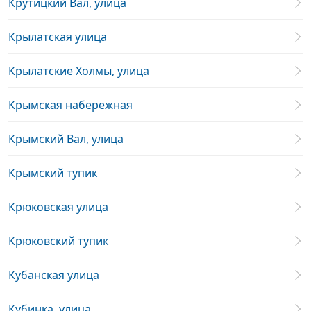
Крутицкий Вал, улица
Крылатская улица
Крылатские Холмы, улица
Крымская набережная
Крымский Вал, улица
Крымский тупик
Крюковская улица
Крюковский тупик
Кубанская улица
Кубинка, улица