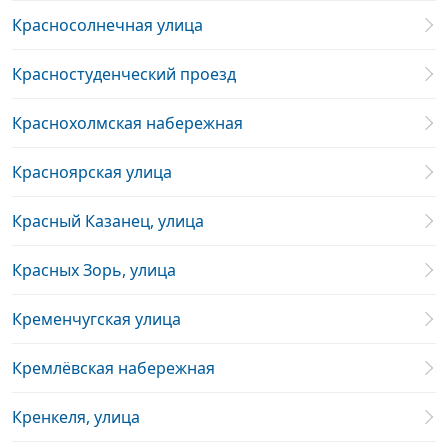
Красносолнечная улица
Красностуденческий проезд
Краснохолмская набережная
Красноярская улица
Красный Казанец, улица
Красных Зорь, улица
Кременчугская улица
Кремлёвская набережная
Кренкеля, улица