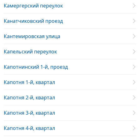
Камергерский переулок
Канатчиковский проезд
Кантемировская улица
Капельский переулок
Капотнинский 1-й, проезд
Капотня 1-й, квартал
Капотня 2-й, квартал
Капотня 3-й, квартал
Капотня 4-й, квартал