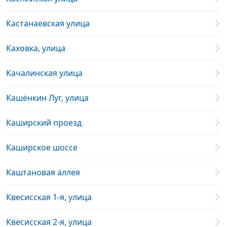
Кастанаевская улица
Каховка, улица
Качалинская улица
Кашёнкин Луг, улица
Каширский проезд
Каширское шоссе
Каштановая аллея
Квесисская 1-я, улица
Квесисская 2-я, улица