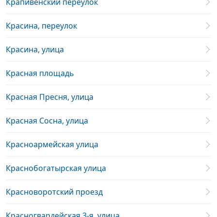
Крапивенский переулок
Красина, переулок
Красина, улица
Красная площадь
Красная Пресня, улица
Красная Сосна, улица
Красноармейская улица
Краснобогатырская улица
Красноворотский проезд
Красногвардейская 3-я, улица