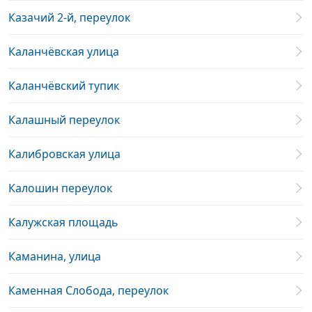
Казачий 2-й, переулок
Каланчёвская улица
Каланчёвский тупик
Калашный переулок
Калибровская улица
Калошин переулок
Калужская площадь
Каманина, улица
Каменная Слобода, переулок