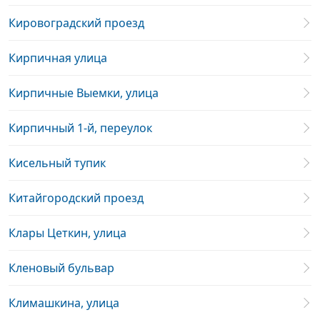
Кировоградский проезд
Кирпичная улица
Кирпичные Выемки, улица
Кирпичный 1-й, переулок
Кисельный тупик
Китайгородский проезд
Клары Цеткин, улица
Кленовый бульвар
Климашкина, улица