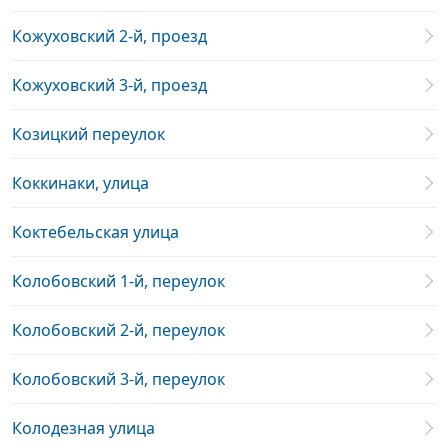
Кожуховский 2-й, проезд
Кожуховский 3-й, проезд
Козицкий переулок
Коккинаки, улица
Коктебельская улица
Колобовский 1-й, переулок
Колобовский 2-й, переулок
Колобовский 3-й, переулок
Колодезная улица