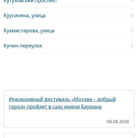
Кутузовский проспект
Куусинена, улица
Кухмистерова, улица
Кучин переулок
Инклюзивный фестиваль «Москва – добрый
город» пройдет в саду имени Баумана
06.08.2026