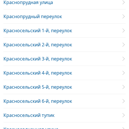
Краснопрудная улица
Краснопрудный переулок
Красносельский 1-й, переулок
Красносельский 2-й, переулок
Красносельский 3-й, переулок
Красносельский 4-й, переулок
Красносельский 5-й, переулок
Красносельский 6-й, переулок
Красносельский тупик