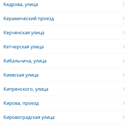
Кедрова, улица
Керамический проезд
Керченская улица
Кетчерская улица
Кибальчича, улица
Киевская улица
Кипренского, улица
Кирова, проезд
Кировоградская улица