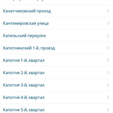
Канатчиковский проезд
Кантемировская улица
Капельский переулок
Капотнинский 1-й, проезд
Капотня 1-й, квартал
Капотня 2-й, квартал
Капотня 3-й, квартал
Капотня 4-й, квартал
Капотня 5-й, квартал