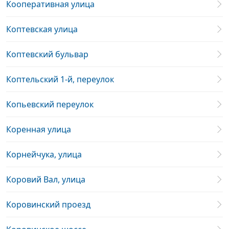
Кооперативная улица
Коптевская улица
Коптевский бульвар
Коптельский 1-й, переулок
Копьевский переулок
Коренная улица
Корнейчука, улица
Коровий Вал, улица
Коровинский проезд