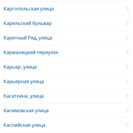
Каргопольская улица
Карельский бульвар
Каретный Ряд, улица
Карманицкий переулок
Карьер, улица
Карьерная улица
Касаткина, улица
Касимовская улица
Каспийская улица