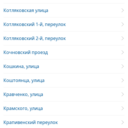
Котляковская улица
Котляковский 1-й, переулок
Котляковский 2-й, переулок
Кочновский проезд
Кошкина, улица
Коштоянца, улица
Кравченко, улица
Крамского, улица
Крапивенский переулок