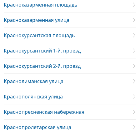
Красноказарменная площадь
Красноказарменная улица
Краснокурсантская площадь
Краснокурсантский 1-й, проезд
Краснокурсантский 2-й, проезд
Краснолиманская улица
Краснополянская улица
Краснопресненская набережная
Краснопролетарская улица