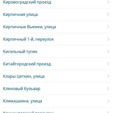
Кировоградский проезд
Кирпичная улица
Кирпичные Выемки, улица
Кирпичный 1-й, переулок
Кисельный тупик
Китайгородский проезд
Клары Цеткин, улица
Кленовый бульвар
Климашкина, улица