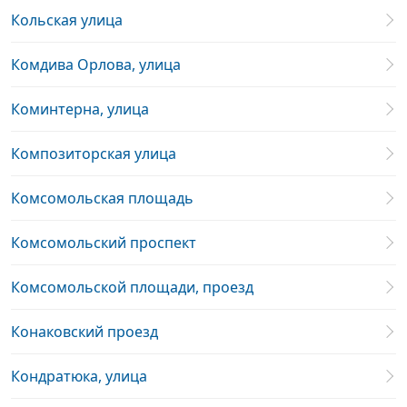
Кольская улица
Комдива Орлова, улица
Коминтерна, улица
Композиторская улица
Комсомольская площадь
Комсомольский проспект
Комсомольской площади, проезд
Конаковский проезд
Кондратюка, улица