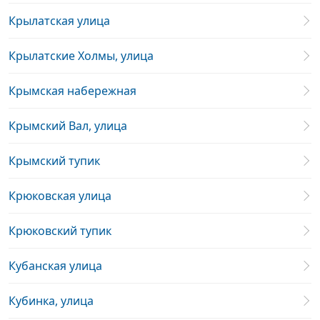
Крылатская улица
Крылатские Холмы, улица
Крымская набережная
Крымский Вал, улица
Крымский тупик
Крюковская улица
Крюковский тупик
Кубанская улица
Кубинка, улица