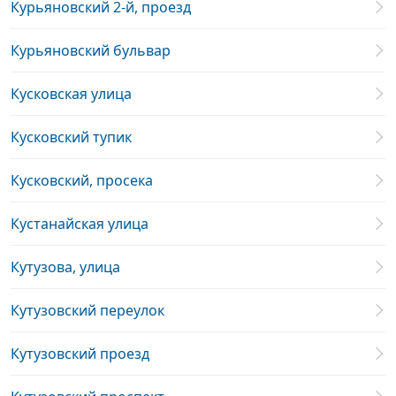
Курьяновский 2-й, проезд
Курьяновский бульвар
Кусковская улица
Кусковский тупик
Кусковский, просека
Кустанайская улица
Кутузова, улица
Кутузовский переулок
Кутузовский проезд