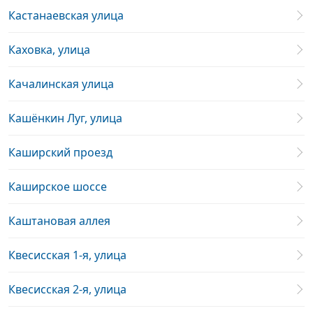
Кастанаевская улица
Каховка, улица
Качалинская улица
Кашёнкин Луг, улица
Каширский проезд
Каширское шоссе
Каштановая аллея
Квесисская 1-я, улица
Квесисская 2-я, улица