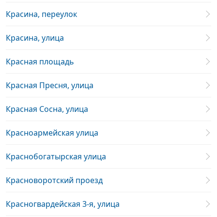
Красина, переулок
Красина, улица
Красная площадь
Красная Пресня, улица
Красная Сосна, улица
Красноармейская улица
Краснобогатырская улица
Красноворотский проезд
Красногвардейская 3-я, улица