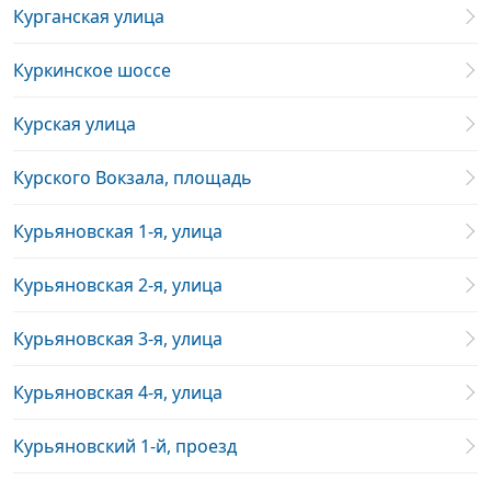
Курганская улица
Куркинское шоссе
Курская улица
Курского Вокзала, площадь
Курьяновская 1-я, улица
Курьяновская 2-я, улица
Курьяновская 3-я, улица
Курьяновская 4-я, улица
Курьяновский 1-й, проезд