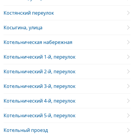
Костянский переулок
Косыгина, улица
Котельническая набережная
Котельнический 1-й, переулок
Котельнический 2-й, переулок
Котельнический 3-й, переулок
Котельнический 4-й, переулок
Котельнический 5-й, переулок
Котельный проезд