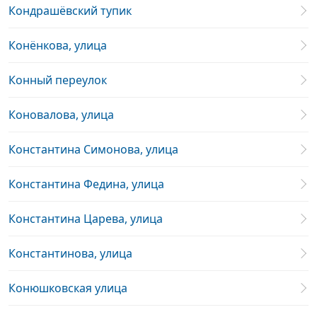
Кондрашёвский тупик
Конёнкова, улица
Конный переулок
Коновалова, улица
Константина Симонова, улица
Константина Федина, улица
Константина Царева, улица
Константинова, улица
Конюшковская улица