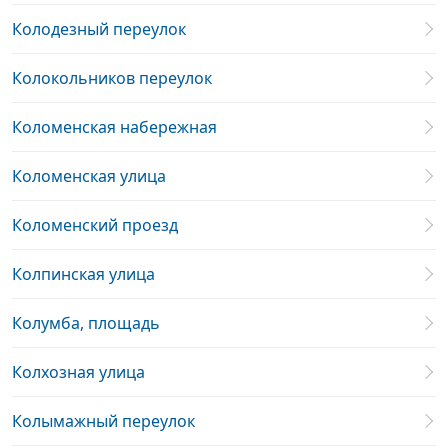
Колодезный переулок
Колокольников переулок
Коломенская набережная
Коломенская улица
Коломенский проезд
Колпинская улица
Колумба, площадь
Колхозная улица
Колымажный переулок