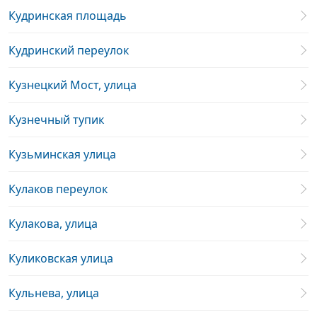
Кудринская площадь
Кудринский переулок
Кузнецкий Мост, улица
Кузнечный тупик
Кузьминская улица
Кулаков переулок
Кулакова, улица
Куликовская улица
Кульнева, улица