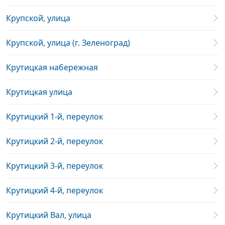
Крупской, улица
Крупской, улица (г. Зеленоград)
Крутицкая набережная
Крутицкая улица
Крутицкий 1-й, переулок
Крутицкий 2-й, переулок
Крутицкий 3-й, переулок
Крутицкий 4-й, переулок
Крутицкий Вал, улица