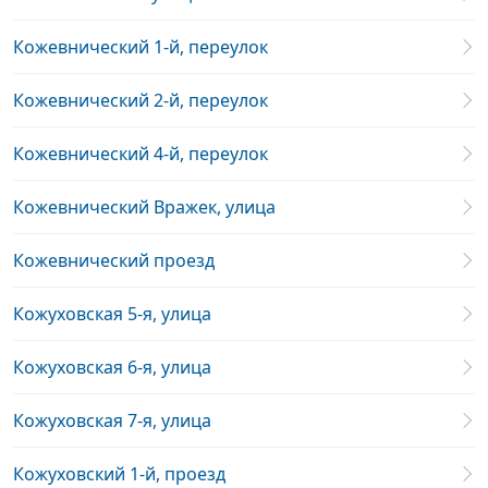
Кожевнический 1-й, переулок
Кожевнический 2-й, переулок
Кожевнический 4-й, переулок
Кожевнический Вражек, улица
Кожевнический проезд
Кожуховская 5-я, улица
Кожуховская 6-я, улица
Кожуховская 7-я, улица
Кожуховский 1-й, проезд