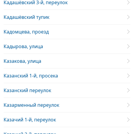
Кадашёвский 3-й, переулок
Кадашёвский тупик
Кадомцева, проезд
Кадырова, улица
Казакова, улица
Казанский 1-й, просека
Казанский переулок
Казарменный переулок
Казачий 1-й, переулок