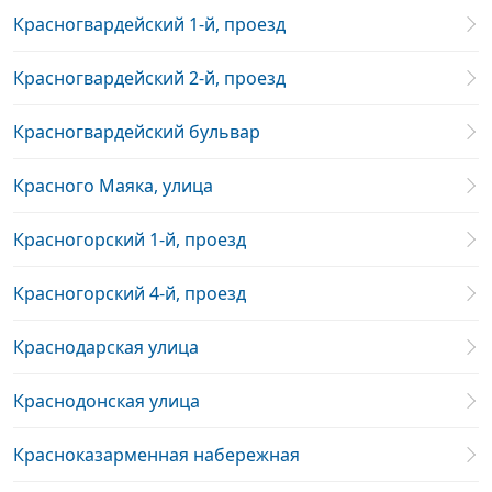
Красногвардейский 1-й, проезд
Красногвардейский 2-й, проезд
Красногвардейский бульвар
Красного Маяка, улица
Красногорский 1-й, проезд
Красногорский 4-й, проезд
Краснодарская улица
Краснодонская улица
Красноказарменная набережная