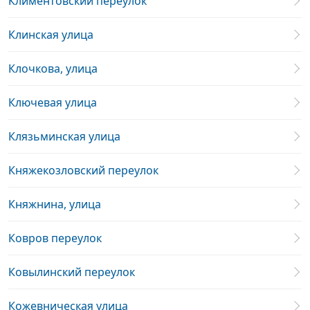
Климентовский переулок
Клинская улица
Клочкова, улица
Ключевая улица
Клязьминская улица
Княжекозловский переулок
Княжнина, улица
Ковров переулок
Ковылинский переулок
Кожевническая улица