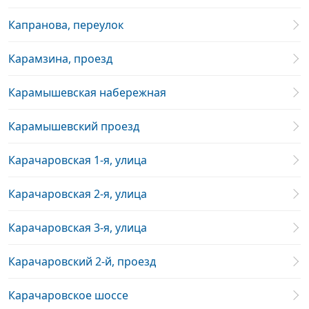
Капранова, переулок
Карамзина, проезд
Карамышевская набережная
Карамышевский проезд
Карачаровская 1-я, улица
Карачаровская 2-я, улица
Карачаровская 3-я, улица
Карачаровский 2-й, проезд
Карачаровское шоссе