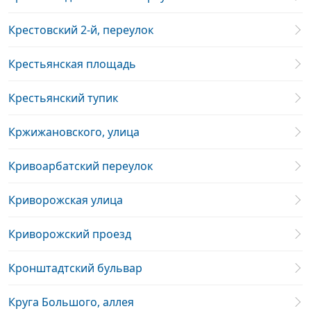
Крестовский 2-й, переулок
Крестьянская площадь
Крестьянский тупик
Кржижановского, улица
Кривоарбатский переулок
Криворожская улица
Криворожский проезд
Кронштадтский бульвар
Круга Большого, аллея