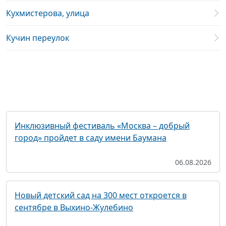
Кухмистерова, улица
Кучин переулок
Инклюзивный фестиваль «Москва – добрый
город» пройдет в саду имени Баумана
06.08.2026
Новый детский сад на 300 мест откроется в
сентябре в Выхино-Жулебино