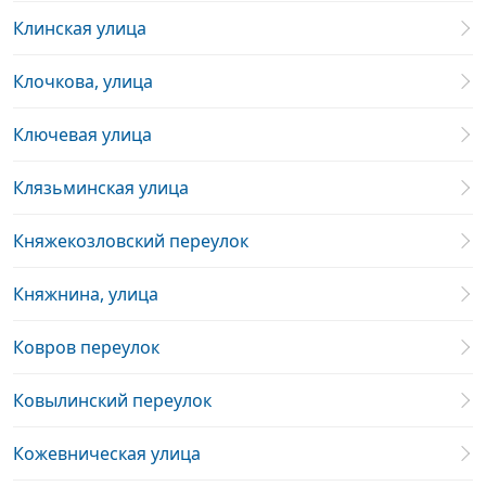
Клинская улица
Клочкова, улица
Ключевая улица
Клязьминская улица
Княжекозловский переулок
Княжнина, улица
Ковров переулок
Ковылинский переулок
Кожевническая улица