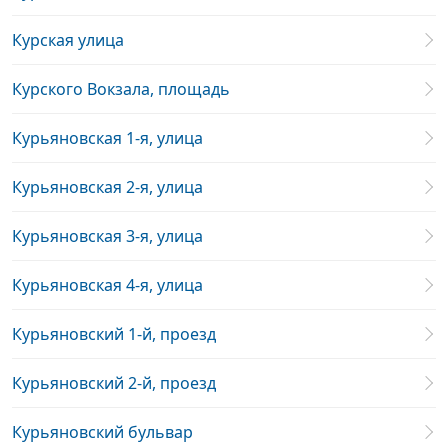
Курская улица
Курского Вокзала, площадь
Курьяновская 1-я, улица
Курьяновская 2-я, улица
Курьяновская 3-я, улица
Курьяновская 4-я, улица
Курьяновский 1-й, проезд
Курьяновский 2-й, проезд
Курьяновский бульвар