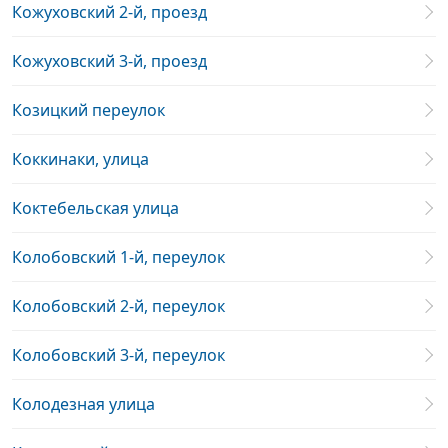
Кожуховский 2-й, проезд
Кожуховский 3-й, проезд
Козицкий переулок
Коккинаки, улица
Коктебельская улица
Колобовский 1-й, переулок
Колобовский 2-й, переулок
Колобовский 3-й, переулок
Колодезная улица