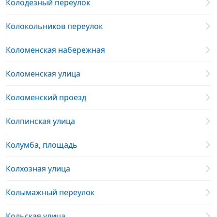
Колодезный переулок
Колокольников переулок
Коломенская набережная
Коломенская улица
Коломенский проезд
Колпинская улица
Колумба, площадь
Колхозная улица
Колымажный переулок
Кольская улица