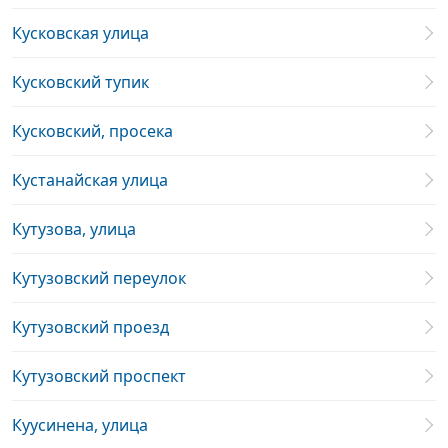
Кусковская улица
Кусковский тупик
Кусковский, просека
Кустанайская улица
Кутузова, улица
Кутузовский переулок
Кутузовский проезд
Кутузовский проспект
Куусинена, улица