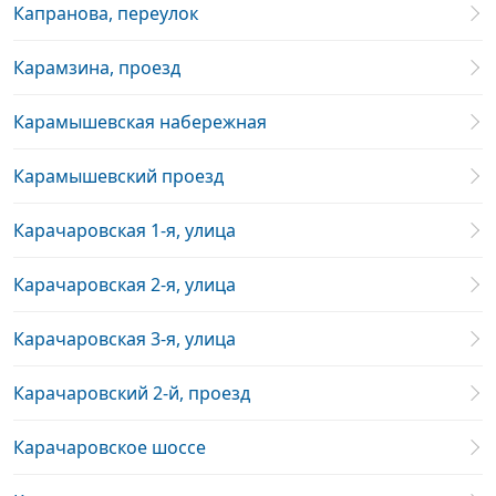
Капранова, переулок
Карамзина, проезд
Карамышевская набережная
Карамышевский проезд
Карачаровская 1-я, улица
Карачаровская 2-я, улица
Карачаровская 3-я, улица
Карачаровский 2-й, проезд
Карачаровское шоссе