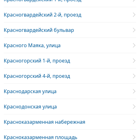
Красногвардейский 2-й, проезд
Красногвардейский бульвар
Красного Маяка, улица
Красногорский 1-й, проезд
Красногорский 4-й, проезд
Краснодарская улица
Краснодонская улица
Красноказарменная набережная
Красноказарменная площадь