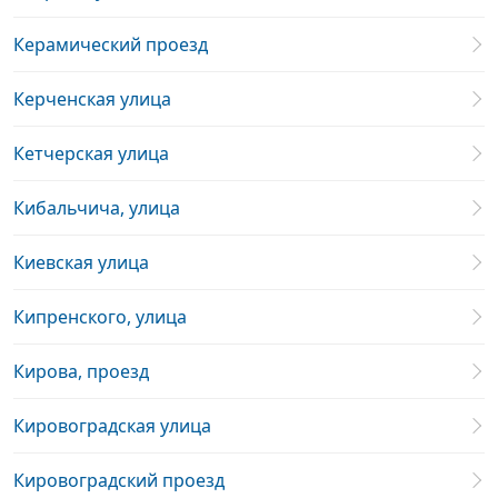
Керамический проезд
Керченская улица
Кетчерская улица
Кибальчича, улица
Киевская улица
Кипренского, улица
Кирова, проезд
Кировоградская улица
Кировоградский проезд