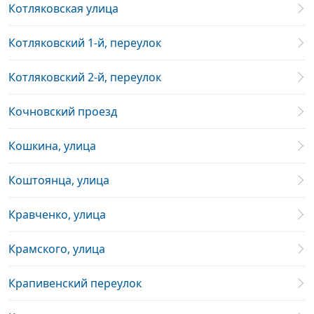
Котляковская улица
Котляковский 1-й, переулок
Котляковский 2-й, переулок
Кочновский проезд
Кошкина, улица
Коштоянца, улица
Кравченко, улица
Крамского, улица
Крапивенский переулок