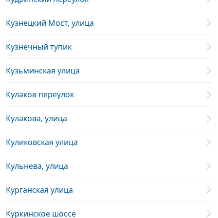
Кузнецкий Мост, улица
Кузнечный тупик
Кузьминская улица
Кулаков переулок
Кулакова, улица
Куликовская улица
Кульнева, улица
Курганская улица
Куркинское шоссе