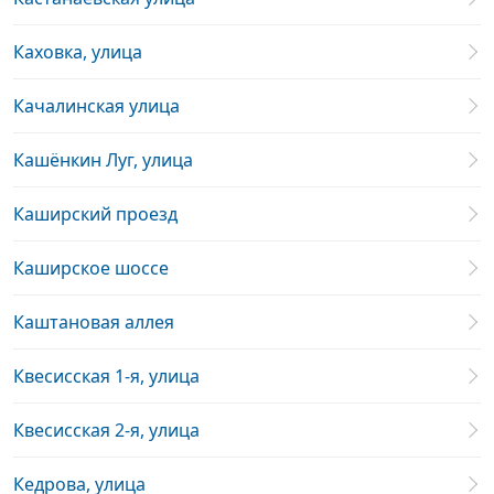
Каховка, улица
Качалинская улица
Кашёнкин Луг, улица
Каширский проезд
Каширское шоссе
Каштановая аллея
Квесисская 1-я, улица
Квесисская 2-я, улица
Кедрова, улица