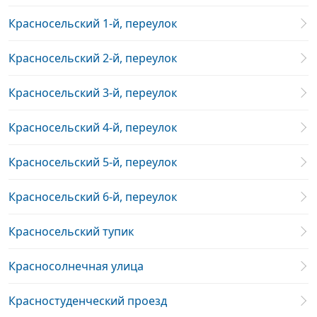
Красносельский 1-й, переулок
Красносельский 2-й, переулок
Красносельский 3-й, переулок
Красносельский 4-й, переулок
Красносельский 5-й, переулок
Красносельский 6-й, переулок
Красносельский тупик
Красносолнечная улица
Красностуденческий проезд