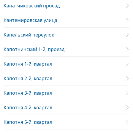
Канатчиковский проезд
Кантемировская улица
Капельский переулок
Капотнинский 1-й, проезд
Капотня 1-й, квартал
Капотня 2-й, квартал
Капотня 3-й, квартал
Капотня 4-й, квартал
Капотня 5-й, квартал