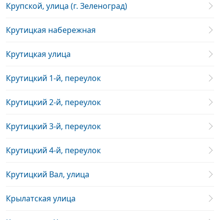
Крупской, улица (г. Зеленоград)
Крутицкая набережная
Крутицкая улица
Крутицкий 1-й, переулок
Крутицкий 2-й, переулок
Крутицкий 3-й, переулок
Крутицкий 4-й, переулок
Крутицкий Вал, улица
Крылатская улица