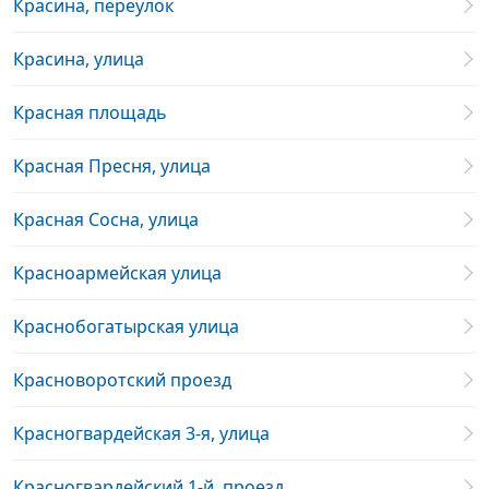
Красина, переулок
Красина, улица
Красная площадь
Красная Пресня, улица
Красная Сосна, улица
Красноармейская улица
Краснобогатырская улица
Красноворотский проезд
Красногвардейская 3-я, улица
Красногвардейский 1-й, проезд