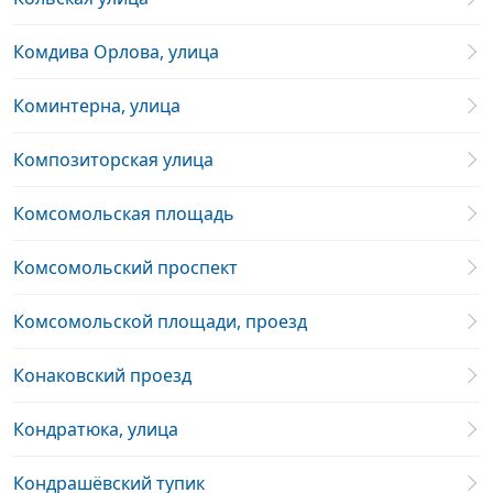
Комдива Орлова, улица
Коминтерна, улица
Композиторская улица
Комсомольская площадь
Комсомольский проспект
Комсомольской площади, проезд
Конаковский проезд
Кондратюка, улица
Кондрашёвский тупик