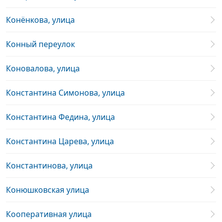
Конёнкова, улица
Конный переулок
Коновалова, улица
Константина Симонова, улица
Константина Федина, улица
Константина Царева, улица
Константинова, улица
Конюшковская улица
Кооперативная улица