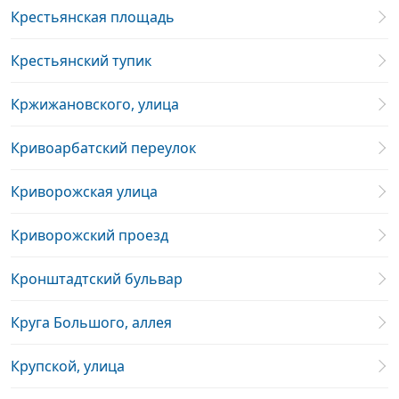
Крестьянская площадь
Крестьянский тупик
Кржижановского, улица
Кривоарбатский переулок
Криворожская улица
Криворожский проезд
Кронштадтский бульвар
Круга Большого, аллея
Крупской, улица