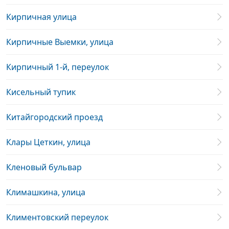
Кирпичная улица
Кирпичные Выемки, улица
Кирпичный 1-й, переулок
Кисельный тупик
Китайгородский проезд
Клары Цеткин, улица
Кленовый бульвар
Климашкина, улица
Климентовский переулок