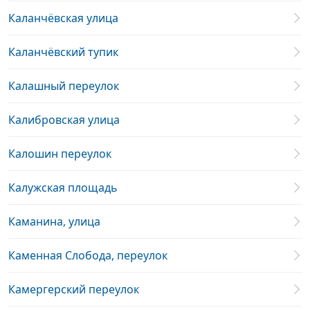
Каланчёвская улица
Каланчёвский тупик
Калашный переулок
Калибровская улица
Калошин переулок
Калужская площадь
Каманина, улица
Каменная Слобода, переулок
Камергерский переулок