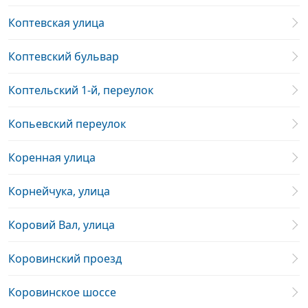
Коптевская улица
Коптевский бульвар
Коптельский 1-й, переулок
Копьевский переулок
Коренная улица
Корнейчука, улица
Коровий Вал, улица
Коровинский проезд
Коровинское шоссе