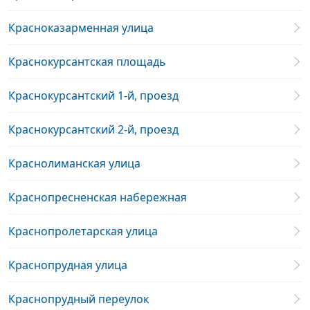
Красноказарменная улица
Краснокурсантская площадь
Краснокурсантский 1-й, проезд
Краснокурсантский 2-й, проезд
Краснолиманская улица
Краснопресненская набережная
Краснопролетарская улица
Краснопрудная улица
Краснопрудный переулок