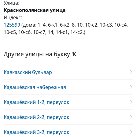
Улица:
Краснополянская улица
Индекс:
125599
(дома: 1, 4, 6-к1, 6-к2, 8, 10, 10-с2, 10-с3, 10-с4,
10-с5, 10-с6, 10-с7, 14, 14-с1, 14-с2.)
Другие улицы на букву 'К'
Кавказский бульвар
Кадашёвская набережная
Кадашёвский 1-й, переулок
Кадашёвский 2-й, переулок
Кадашёвский 3-й, переулок