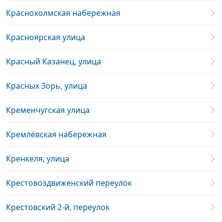
Краснохолмская набережная
Красноярская улица
Красный Казанец, улица
Красных Зорь, улица
Кременчугская улица
Кремлёвская набережная
Кренкеля, улица
Крестовоздвиженский переулок
Крестовский 2-й, переулок