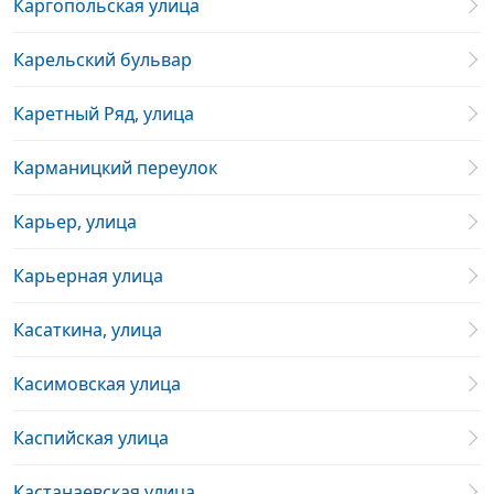
Каргопольская улица
Карельский бульвар
Каретный Ряд, улица
Карманицкий переулок
Карьер, улица
Карьерная улица
Касаткина, улица
Касимовская улица
Каспийская улица
Кастанаевская улица