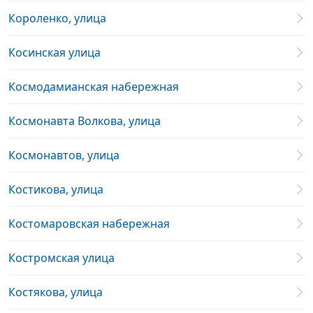
Короленко, улица
Косинская улица
Космодамианская набережная
Космонавта Волкова, улица
Космонавтов, улица
Костикова, улица
Костомаровская набережная
Костромская улица
Костякова, улица