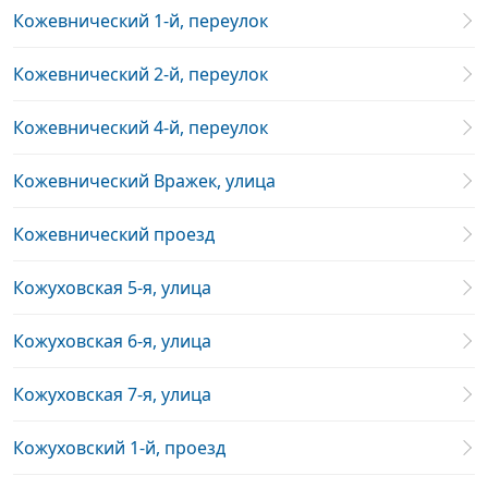
Кожевнический 1-й, переулок
Кожевнический 2-й, переулок
Кожевнический 4-й, переулок
Кожевнический Вражек, улица
Кожевнический проезд
Кожуховская 5-я, улица
Кожуховская 6-я, улица
Кожуховская 7-я, улица
Кожуховский 1-й, проезд