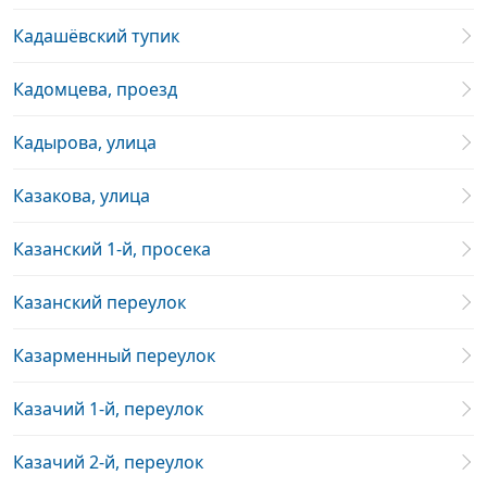
Кадашёвский тупик
Кадомцева, проезд
Кадырова, улица
Казакова, улица
Казанский 1-й, просека
Казанский переулок
Казарменный переулок
Казачий 1-й, переулок
Казачий 2-й, переулок