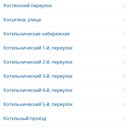
Костянский переулок
Косыгина, улица
Котельническая набережная
Котельнический 1-й, переулок
Котельнический 2-й, переулок
Котельнический 3-й, переулок
Котельнический 4-й, переулок
Котельнический 5-й, переулок
Котельный проезд