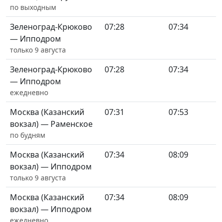
по выходным
Зеленоград-Крюково
07:28
07:34
— Ипподром
только 9 августа
Зеленоград-Крюково
07:28
07:34
— Ипподром
ежедневно
Москва (Казанский
07:31
07:53
вокзал) — Раменское
по будням
Москва (Казанский
07:34
08:09
вокзал) — Ипподром
только 9 августа
Москва (Казанский
07:34
08:09
вокзал) — Ипподром
ежедневно