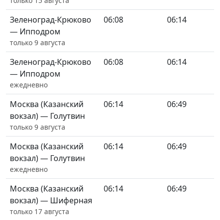
только 15 августа
Зеленоград-Крюково
06:08
06:14
— Ипподром
только 9 августа
Зеленоград-Крюково
06:08
06:14
— Ипподром
ежедневно
Москва (Казанский
06:14
06:49
вокзал) — Голутвин
только 9 августа
Москва (Казанский
06:14
06:49
вокзал) — Голутвин
ежедневно
Москва (Казанский
06:14
06:49
вокзал) — Шиферная
только 17 августа