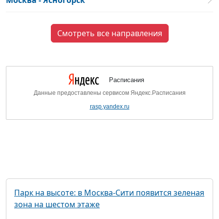
Москва - Ясногорск
Смотреть все направления
Расписания
Данные предоставлены сервисом Яндекс.Расписания
rasp.yandex.ru
Парк на высоте: в Москва-Сити появится зеленая
зона на шестом этаже